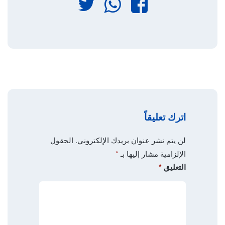
فيسبوك
واتساب
تويتر
اترك تعليقاً
لن يتم نشر عنوان بريدك الإلكتروني.
الحقول
الإلزامية مشار إليها بـ
*
التعليق
*