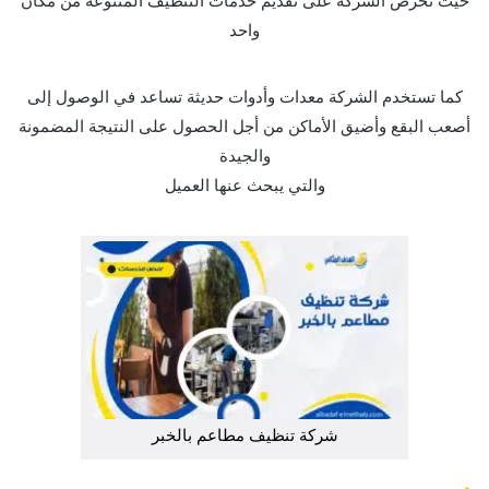
واحد
كما تستخدم الشركة معدات وأدوات حديثة تساعد في الوصول إلى
أصعب البقع وأضيق الأماكن من أجل الحصول على النتيجة المضمونة
والجيدة
والتي يبحث عنها العميل
شركة تنظيف مطاعم بالخبر