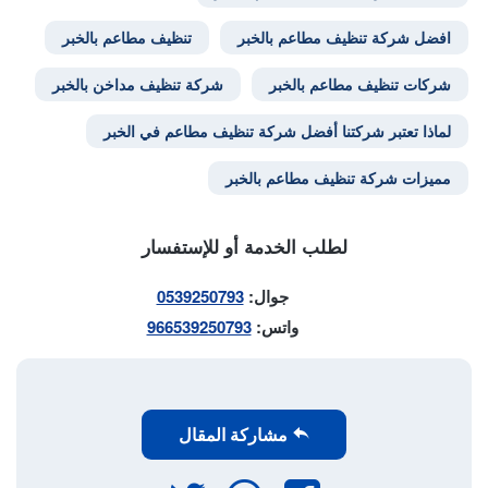
افضل شركة تنظيف مطاعم بالخبر
تنظيف مطاعم بالخبر
شركات تنظيف مطاعم بالخبر
شركة تنظيف مداخن بالخبر
لماذا تعتبر شركتنا أفضل شركة تنظيف مطاعم في الخبر
مميزات شركة تنظيف مطاعم بالخبر
لطلب الخدمة أو للإستفسار
جوال:
0539250793
واتس:
966539250793
مشاركة المقال