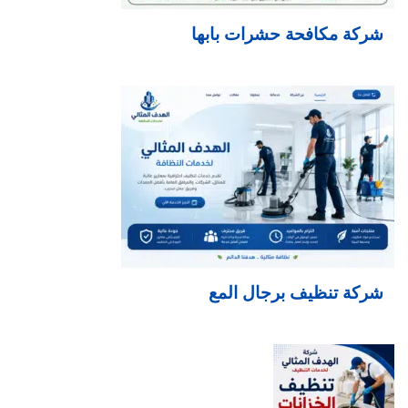
شركة مكافحة حشرات بابها
شركة تنظيف برجال المع