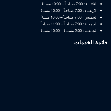
الثلاثــاء : 7:00 صباحـاً – 10:00 مسـاءً
الاربعــاء : 7:00 صباحـاً – 10:00 مسـاءً
الخميس : 7:00 صباحـاً – 10:00 مسـاءً
الجمعــة : 7:00 صباحـاً – 11:00 صباحاً
الجمعــة : 2:00 مســاءً – 10:00 مسـاءً
قائمة الخدمات