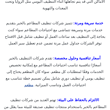
الأماكن التي قد يتم تجاهلها أثناء التنظيف اليومي مثل الزوايا وتحت
المعدات والتهوية
خدمة سريعة ومرنة:
تتميز شركات تنظيف المطاعم بالخبر بتقديم
خدمات مرنة وسريعة تتماشى مع احتياجات المطاعم سواء كنت
بحاجة إلى التنظيف بعد ساعات العمل أو تنظيف شامل قبل الافتتاح
توفر الشركات جداول عمل مرنة تضمن عدم تعطيل سير العمل
أسعار تنافسية وحلول مخصصة:
تقدم شركات التنظيف بالخبر
أسعارًا تنافسية تناسب احتياجات المطاعم مع إمكانية تخصيص
الخدمات وفقًا لمتطلبات كل مطعم. سواء كان المطعم يحتاج إلى
تنظيف يومي أو تنظيف دوري شامل يمكن تصميم خطة تتناسب مع
احتياجات العمل وتناسب الميزانية.
مطعم
الالتزام بالحفاظ على البيئة:
تهتم العديد من شركات تنظيف
المطاعم بالخبر باستخدام منتجات تنظيف صديقة للبيئة مما يقلل من