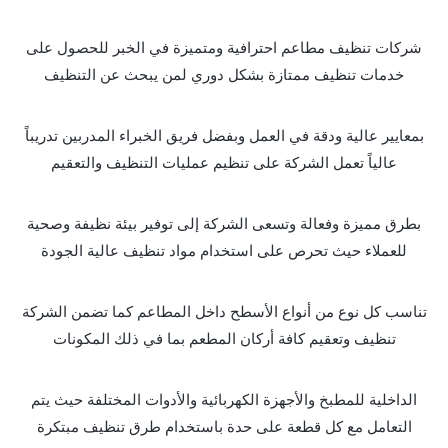
شركات تنظيف مطاعم احترافية ومتميزة في الخبر للحصول على
خدمات تنظيف ممتازة بشكل دوري لمن يبحث عن التنظيف
بمعايير عالية ودقة في العمل وبفضل فريق الخبراء المدربين تدريباً
عالياً تعمل الشركة على تنظيم عمليات التنظيف والتعقيم
بطرق مميزة وفعالة وتسعى الشركة إلى توفير بيئة نظيفة وصحية
للعملاء حيث تحرص على استخدام مواد تنظيف عالية الجودة
تناسب كل نوع من أنواع الأسطح داخل المطاعم كما تضمن الشركة
تنظيف وتعقيم كافة أركان المطعم بما في ذلك المكونات
الداخلية للمطبخ والأجهزة الكهربائية والأدوات المختلفة حيث يتم
التعامل مع كل قطعة على حدة باستخدام طرق تنظيف مبتكرة