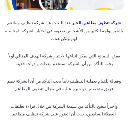
شركة تنظيف مطاعم بالخبر
عند البحث عن شركة تنظيف مطاعم
بالخبر يواجه الكثير من الأشخاص صعوبة في اختيار الشركة المناسبة
لهم ولكن هناك
بعض النصائح التي يمكن اتباعها لاختيار شركة الهدف المثالي أولاً
يجب التأكد من أن الشركة تستخدم معدات وأدوات حديثة
وفعالة للقيام بعملية التنظيف ثانياً يجب التأكد من أن الشركة تضم
فريق متخصص ذو خبرة عالية في مجال تنظيف المطاعم
وأخيراً ينصح بالتأكد من سمعة الشركة من خلال قراءة تعليقات
العملاء السابقين، حيث أن العثور على شركة تنظيف مطاعم