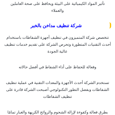
تأثير المواد الكيميائية على البيئة ويحافظ على صحة العاملين
والعملاء
شركة تنظيف مداخن بالخبر
تتخصص شركة المتميزون في تنظيف أجهزة الشفاطات باستخدام
أحدث التقنيات المتطورة وتحرص الشركة على تقديم خدمات تنظيف
عالية الجودة
وفعالة للحفاظ على أداء الشفاط في أفضل حالاته
تستخدم الشركة أحدث الأجهزة والمعدات التقنية في عملية تنظيف
الشفاطات وبفضل التطور التكنولوجي أصبحت الشركة قادرة على
تنظيف الشفاطات
بطرق فعالة وكفوءة لإزالة الشحوم والروائح الكريهة والغبار تمامًا