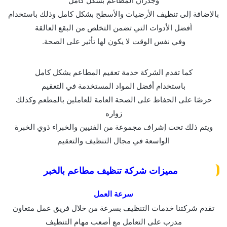
بالإضافة إلى تنظيف الأرضيات والأسطح بشكل كامل وذلك باستخدام
أفضل الأدوات التي تضمن التخلص من البقع العالقة
وفي نفس الوقت لا يكون لها تأثير على الصحة.
كما تقدم الشركة خدمة تعقيم المطاعم بشكل كامل
باستخدام أفضل المواد المستخدمة في التعقيم
حرصًا على الحفاظ على الصحة العامة للعاملين بالمطعم وكذلك
زواره
ويتم ذلك تحت إشراف مجموعة من الفنيين والخبراء ذوي الخبرة
الواسعة في مجال التنظيف والتعقيم
مميزات شركة تنظيف مطاعم بالخبر
سرعة العمل
تقدم شركتنا خدمات التنظيف بسرعة من خلال فريق عمل متعاون
مدرب على التعامل مع أصعب مهام التنظيف