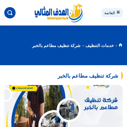
بحث
القائمة
خدمات التنظيف
شركة تنظيف مطاعم بالخبر
شركة تنظيف مطاعم بالخبر