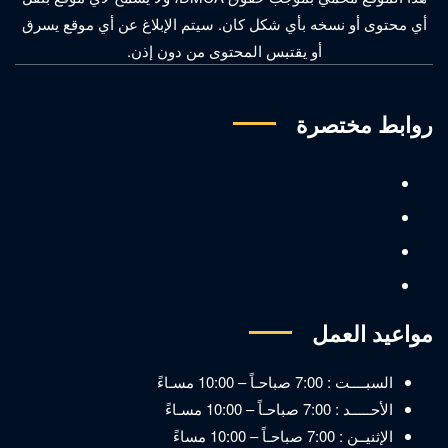
أي محتوى أو نسخه بأي شكل كان. سيتم الإبلاغ عن أي موقع يسرق
أو يقتبس المحتوى من دون إذن.
روابط مختصرة
مواعيد العمل
السبــــت : 7:00 صباحـاً – 10:00 مسـاءً
الأحـــــد : 7:00 صباحـاً – 10:00 مسـاءً
الإثنيــن : 7:00 صباحـاً – 10:00 مساءً