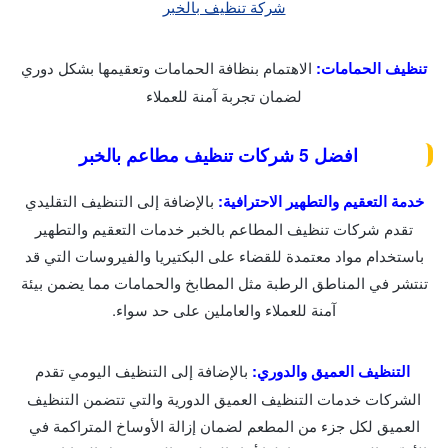
شركة تنظيف بالخبر
تنظيف الحمامات:
الاهتمام بنظافة الحمامات وتعقيمها بشكل دوري
لضمان تجربة آمنة للعملاء
افضل 5 شركات تنظيف مطاعم بالخبر
خدمة التعقيم والتطهير الاحترافية:
بالإضافة إلى التنظيف التقليدي
تقدم شركات تنظيف المطاعم بالخبر خدمات التعقيم والتطهير
باستخدام مواد معتمدة للقضاء على البكتيريا والفيروسات التي قد
تنتشر في المناطق الرطبة مثل المطابخ والحمامات مما يضمن بيئة
آمنة للعملاء والعاملين على حد سواء.
التنظيف العميق والدوري:
بالإضافة إلى التنظيف اليومي تقدم
الشركات خدمات التنظيف العميق الدورية والتي تتضمن التنظيف
العميق لكل جزء من المطعم لضمان إزالة الأوساخ المتراكمة في