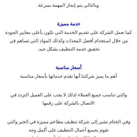
وبالتالي يتم إنجاز المهمة بسرعة
خدمة مميزة
كما تعمل الشركة على تقديم الخدمة التي تكون بأعلى معايير الجودة
من خلال استخدام أفضل المعدات وكذلك المواد التي تساهم في
تحقيق خدمة التنظيف بشكل جيد.
أسعار مناسبة
أهم ما يميز شركتنا أنها تقدم خدماتها بأسعار مناسبة
والتي تناسب جميع العملاء لذلك لا يجب على العميل التردد في
الاتصال بالشركة على رقمها
وفي الختام نشير إلى شركة تنظيف مطاعم مميزة في الخبر والتي
تقوم بجميع أعمال التنظيف على أكمل وجه