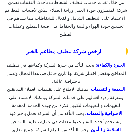
من خلال تقديم خدمات تنظيف الشفاطات بأحدث التقنيات تضمن
شركة المتميزون جودة العمل وراحة العملاء. يمكن لأصحاب المطاعم
الاعتماد على التنظيف الشامل والفعال للشفاطات مما يساهم في
تحسين جودة الهواء والبيئة والحفاظ على صحة المطبخ وعمليات
المطبخ
ارخص شركة تنظيف مطاعم بالخبر
الخبرة والكفاءة:
يجب التأكد من خبرة الشركة وكفاءتها في تنظيف
المداخن ويفضل اختيار شركة لها تاريخ حافل في هذا المجال وتعمل
باحترافية عالية.
السمعة والتقييمات:
يمكنك الاطلاع على تقييمات العملاء السابقين
ومعرفة ردود أفعالهم على خدمات الشركة ويمكنك الاعتماد على
التقييمات والتقييمات لتكوين فكرة عن جودة الخدمة المقدمة.
الاحترافية والمعدات:
يجب التأكد من أن الشركة تعمل باحترافية
وتستخدم أحدث التقنيات والمعدات في عملية تنظيف المداخن
السلامة والتأمين:
يجب التأكد من التزام الشركة بجميع معايير