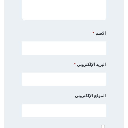
الاسم
*
البريد الإلكتروني
*
الموقع الإلكتروني