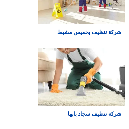
شركة تنظيف بخميس مشيط
شركة تنظيف سجاد بابها