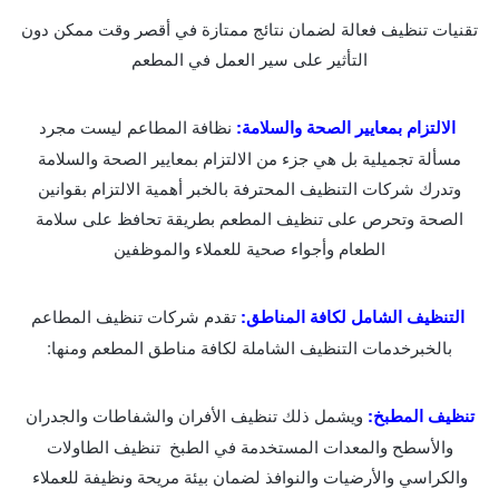
تقنيات تنظيف فعالة لضمان نتائج ممتازة في أقصر وقت ممكن دون
التأثير على سير العمل في المطعم
الالتزام بمعايير الصحة والسلامة:
نظافة المطاعم ليست مجرد
مسألة تجميلية بل هي جزء من الالتزام بمعايير الصحة والسلامة
وتدرك شركات التنظيف المحترفة بالخبر أهمية الالتزام بقوانين
الصحة وتحرص على تنظيف المطعم بطريقة تحافظ على سلامة
الطعام وأجواء صحية للعملاء والموظفين
التنظيف الشامل لكافة المناطق:
تقدم شركات تنظيف المطاعم
بالخبرخدمات التنظيف الشاملة لكافة مناطق المطعم ومنها:
تنظيف المطبخ:
ويشمل ذلك تنظيف الأفران والشفاطات والجدران
والأسطح والمعدات المستخدمة في الطبخ
تنظيف الطاولات
والكراسي والأرضيات والنوافذ لضمان بيئة مريحة ونظيفة للعملاء