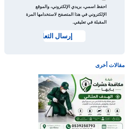
احفظ اسمي، بريدي الإلكتروني، والموقع
الإلكتروني في هذا المتصفح لاستخدامها المرة
المقبلة في تعليقي.
مقالات أخرى