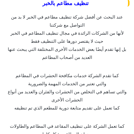
تنظيف مطاعم بالخبر
عند البحث عن أفضل شركة تنظيف مطاعم في الخبر لا بد من
التواصل مع شركتنا
لأنها من الشركات الرائدة في مجال تنظيف المطاعم في الخبر
حيث لا يقتصر دورها على التنظيف فقط
بل إنها تقدم أيضًا بعض الخدمات الأخرى المختلفة التي يبحث عنها
العديد من أصحاب المطاعم
كما تقدم الشركة خدمات مكافحة الحشرات في المطاعم
والتي تعتبر من الخدمات المهمة والضرورية
والتي تساهم في التخلص من الحشرات والفئران والعديد من أنواع
الحشرات الأخرى
كما تعمل على تقديم متابعة دورية للمطعم الذي تم تنظيفه
كما تعمل الشركة على تنظيف المقاعد في المطاعم والطاولات
وجدران المطاعم بشكل كامل