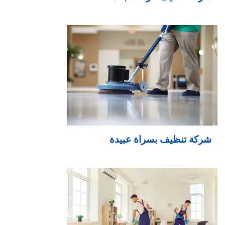
شركة تنظيف بسراة عبيدة