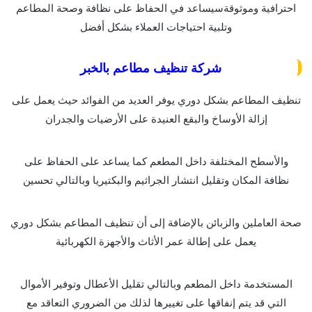
احترافية وموثوقةسيساعد في الحفاظ على نظافة وصحة المطاعم
وتلبية احتياجات العملاء بشكل أفضل
شركة تنظيف مطاعم بالخبر
تنظيف المطاعم بشكل دوري يوفر العديد من الفوائد حيث يعمل على
إزالة الأوساخ والبقع العنيدة على الأرضيات والجدران
والأسطح المختلفة داخل المطعم كما يساعد على الحفاظ على
نظافة المكان وتقليل انتشار الجراثيم والبكتيريا وبالتالي تحسين
صحة العاملين والزبائن بالإضافة إلى أن تنظيف المطاعم بشكل دوري
يعمل على إطالة عمر الأثاث والأجهزة الكهربائية
المستخدمة داخل المطعم وبالتالي تقليل الأعطال وتوفير الأموال
التي قد يتم إنفاقها على تغييرها لذلك من الضروري التعاقد مع