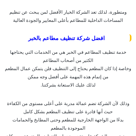
ومتطورة، لذلك تعد الشركة الخيار الأفضل لمن يبحث عن تنظيم
المساحات الداخلية للمطاعم بأعلى المعايير والجودة العالية
افضل شركة تنظيف مطاعم بالخبر
خدمة تنظيف المطاعم في الخبر هي من الخدمات التي يحتاجها
الكثير من أصحاب المطاعم
وخاصة إذا كان المطعم يحتاج إلى التنظيف فلن يتمكن عمال المطعم
من إتمام هذه المهمة على أفضل وجه ممكن
لذلك عليك الاستعانة بشركتنا.
وذلك لأن الشركة تضم عمالة مدربة على أعلى مستوى من الكفاءة
حيث أنها قادرة على تنظيف المطعم بشكل كامل
بدءًا من الواجهة الخارجية للمطعم وحتى المطابخ والحمامات
الموجودة بالمطعم
حيث تحرص الشركة على تقديم خدمات التنظيف المتنوعة من مكان