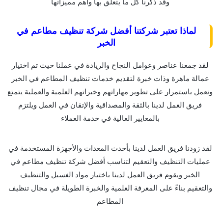
وقد ذكرنا كل ما يتعلق بها وأهم مميزاتها
لماذا تعتبر شركتنا أفضل شركة تنظيف مطاعم في
الخبر
لقد جمعنا عناصر وعوامل النجاح والريادة في عملنا حيث تم اختيار
عمالة ماهرة وذات خبرة لتقديم خدمات تنظيف المطاعم في الخبر
ونعمل باستمرار على تطوير مهاراتهم وخبراتهم العلمية والعملية يتمتع
فريق العمل لدينا بالثقة والمصداقية والإتقان في العمل ويلتزم
بالمعايير العالية في خدمة العملاء
لقد زودنا فريق العمل لدينا بأحدث المعدات والأجهزة المستخدمة في
عمليات التنظيف والتعقيم لتناسب أفضل شركة تنظيف مطاعم في
الخبر ويقوم فريق العمل لدينا باختيار مواد الغسيل والتنظيف
والتعقيم بناءً على المعرفة العلمية والخبرة الطويلة في مجال تنظيف
المطاعم