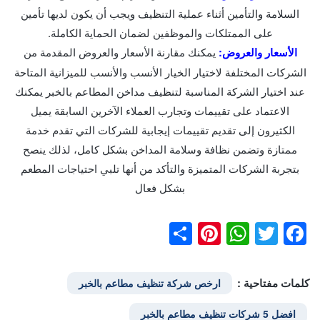
السلامة والتأمين أثناء عملية التنظيف ويجب أن يكون لديها تأمين
على الممتلكات والموظفين لضمان الحماية الكاملة.
الأسعار والعروض:
يمكنك مقارنة الأسعار والعروض المقدمة من
الشركات المختلفة لاختيار الخيار الأنسب والأنسب للميزانية المتاحة
عند اختيار الشركة المناسبة لتنظيف مداخن المطاعم بالخبر يمكنك
الاعتماد على تقييمات وتجارب العملاء الآخرين السابقة يميل
الكثيرون إلى تقديم تقييمات إيجابية للشركات التي تقدم خدمة
ممتازة وتضمن نظافة وسلامة المداخن بشكل كامل، لذلك ينصح
بتجربة الشركات المتميزة والتأكد من أنها تلبي احتياجات المطعم
بشكل فعال
Pinterest
Share
WhatsApp
Facebook
Twitter
كلمات مفتاحية :
ارخص شركة تنظيف مطاعم بالخبر
افضل 5 شركات تنظيف مطاعم بالخبر