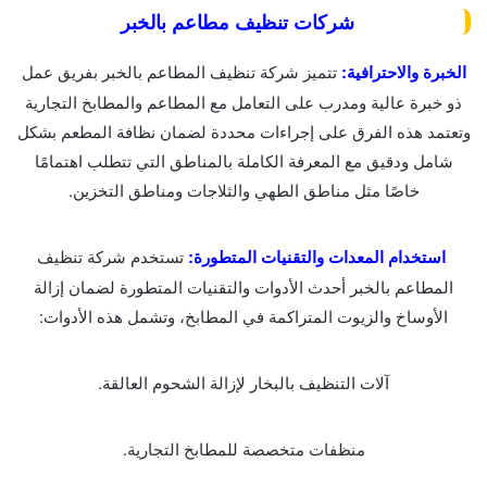
شركات تنظيف مطاعم بالخبر
الخبرة والاحترافية:
تتميز شركة تنظيف المطاعم بالخبر بفريق عمل
ذو خبرة عالية ومدرب على التعامل مع المطاعم والمطابخ التجارية
وتعتمد هذه الفرق على إجراءات محددة لضمان نظافة المطعم بشكل
شامل ودقيق مع المعرفة الكاملة بالمناطق التي تتطلب اهتمامًا
خاصًا مثل مناطق الطهي والثلاجات ومناطق التخزين.
استخدام المعدات والتقنيات المتطورة:
تستخدم شركة تنظيف
المطاعم بالخبر أحدث الأدوات والتقنيات المتطورة لضمان إزالة
الأوساخ والزيوت المتراكمة في المطابخ، وتشمل هذه الأدوات:
آلات التنظيف بالبخار لإزالة الشحوم العالقة.
منظفات متخصصة للمطابخ التجارية.