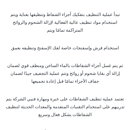
تبدأ عملية التنظيف بتفكيك أجزاء الشفاط وتنظيفها بعناية ويتم
استخدام مواد تنظيف عالية الفعالية لإزالة الشحوم والروائح
المتراكمة تمامًا ويتم
استخدام فرش وإسفنجات خاصة لفك الإسفنج وتنظيفه بعمق
ثم يتم غسل أجزاء الشفاطات بالماء الساخن ومنظف قوي لضمان
إزالة أي بقايا شحوم أو روائح وتتم عملية التجفيف جيدًا لضمان
جفاف الأجزاء تمامًا قبل إعادة تجميعها
تعتمد عملية تنظيف الشفاطات على خبرة ومهارة فنيي الشركة يتم
تدريبهم على استخدام التقنيات المتقدمة والمعدات الحديثة لتنظيف
الشفاطات بشكل فعال وسريع