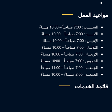
مواعيد العمل
السبــــت : 7:00 صباحـاً – 10:00 مسـاءً
الأحـــــد : 7:00 صباحـاً – 10:00 مسـاءً
الإثنيــن : 7:00 صباحـاً – 10:00 مساءً
الثلاثــاء : 7:00 صباحـاً – 10:00 مسـاءً
الاربعــاء : 7:00 صباحـاً – 10:00 مسـاءً
الخميس : 7:00 صباحـاً – 10:00 مسـاءً
الجمعــة : 7:00 صباحـاً – 11:00 صباحاً
الجمعــة : 2:00 مســاءً – 10:00 مسـاءً
قائمة الخدمات