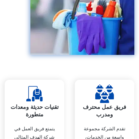
فريق عمل محترف
تقنيات حديثة ومعدات
ومدرب
متطورة
تقدم الشركة مجموعة
يتمتع فريق العمل في
واسعة من الخدمات،
شركة الهدف المثالي