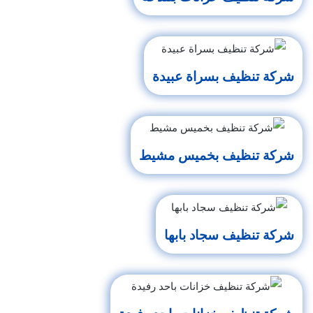
شركة تنظيف بسراة عبيدة
شركة تنظيف بخميس مشيط
شركة تنظيف سجاد بابها