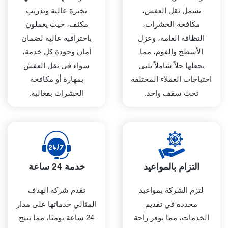
تشمل نقل العفش،
بخبرة عالية وتدريب
مكافحة الحشرات،
مكثف، حيث يعملون
النظافة العامة، وعزل
باحترافية عالية لضمان
الأسطح والفوم، مما
أمان وجودة كل خدمة،
يجعلها حلاً شاملاً يلبي
سواء في نقل العفش
احتياجات العملاء المختلفة
بمهارة أو مكافحة
تحت سقف واحد.
الحشرات بفعالية.
التزام بالمواعيد
خدمة 24 ساعة
لتزم الشركة بمواعيد
تقدم شركة الهدف
محددة في تقديم
المثالي خدماتها على مدار
الخدمات، مما يوفر راحة
24 ساعة يوميًا، مما يتيح