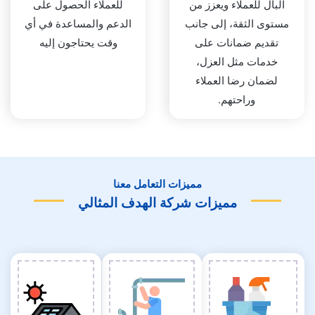
البال للعملاء ويعزز من
للعملاء الحصول على
مستوى الثقة، إلى جانب
الدعم والمساعدة في أي
تقديم ضمانات على
وقت يحتاجون إليه
خدمات مثل العزل،
لضمان رضا العملاء
وراحتهم.
مميزات التعامل معنا
مميزات شركة الهدف المثالي