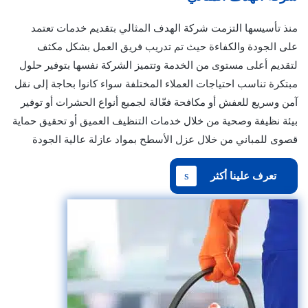
منذ تأسيسها التزمت شركة الهدف المثالي بتقديم خدمات تعتمد
على الجودة والكفاءة حيث تم تدريب فريق العمل بشكل مكثف
لتقديم أعلى مستوى من الخدمة وتتميز الشركة نفسها بتوفير حلول
مبتكرة تناسب احتياجات العملاء المختلفة سواء كانوا بحاجة إلى نقل
آمن وسريع للعفش أو مكافحة فعّالة لجميع أنواع الحشرات أو توفير
بيئة نظيفة وصحية من خلال خدمات التنظيف العميق أو تحقيق حماية
قصوى للمباني من خلال عزل الأسطح بمواد عازلة عالية الجودة
تعرف علينا أكثر