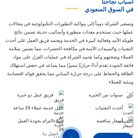
أسباب نجاحنا
في السوق السعودي
وتسعى الشركة دوماً إلى مواكبة التطورات التكنولوجية في مجالات
عملها حيث تستخدم معدات متطورة وأساليب حديثة تضمن نتائج
طويلة الأمد وفعالية كبيرة في الخدمة ويعتمد فريق العمل على أحدث
التقنيات والمبيدات الآمنة في مكافحة الحشرات، مما يضمن سلامة
العملاء وصحتهم وكما تعتمد الشركة في عمليات العزل على مواد
فائقة الجودة تقدم أداءً حراريًا مميزًا مما يساعد في خفض استهلاك
الطاقة والحفاظ على درجة حرارة المباني مما يحقق فوائد اقتصادية
وبيئية للعملاء
سنوات من الخبرة
فريق عمل ذو خبرة
أحدث التقنيات
خدمة عملاء 24 ساعة
أسعار منافسة
التزام بجودة العمل
اتصل بنا