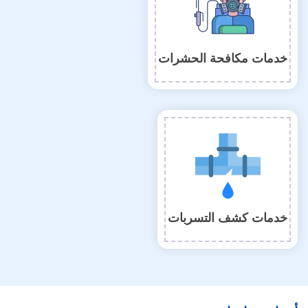
خدمات مكافحة الحشرات
خدمات كشف التسربات