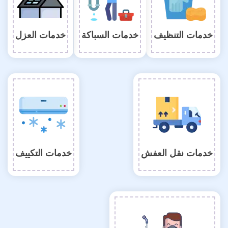
خدمات التنظيف
خدمات السباكة
خدمات العزل
خدمات نقل العفش
خدمات التكييف