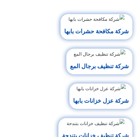
شركة مكافحة حشرات بابها
شركة تنظيف برجال المع
شركة عزل خزانات بابها
شركة تنظيف خزانات بتندحة