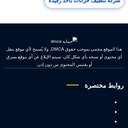
شركة تنظيف خزانات باحد رفيدة
هذا الموقع محمي بموجب حقوق DMCA، ولا يُسمح لأي موقع بنقل
أي محتوى أو نسخه بأي شكل كان. سيتم الإبلاغ عن أي موقع يسرق
أو يقتبس المحتوى من دون إذن.
روابط مختصرة