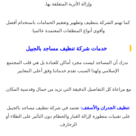
وإزالة الأتربة المتعلقة بها.
كما تهتم الشركة بتنظيف وتطهير وتعقيم الحمامات باستخدام أفضل
وأقوى أنواع المنظفات المعتمدة عالميا.
خدمات شركة تنظيف مساجد بالجبيل
ندرك أن المساجد ليست مجرد أماكن للعبادة بل هي قلب المجتمع
الإسلامي ولهذا السبب نقدم خدماتنا وفق أعلى المعايير
مع مراعاة كل التفاصيل الدقيقة التي تزيد من جمال وقدسية المكان.
تنظيف الجدران والأسقف:
نعتمد في شركة تنظيف مساجد بالجبيل
على تقنيات متطورة لإزالة الغبار والحطام دون التأثير على الطلاء أو
الزخارف.