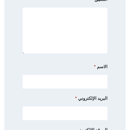
الاسم
*
البريد الإلكتروني
*
الموقع الإلكتروني