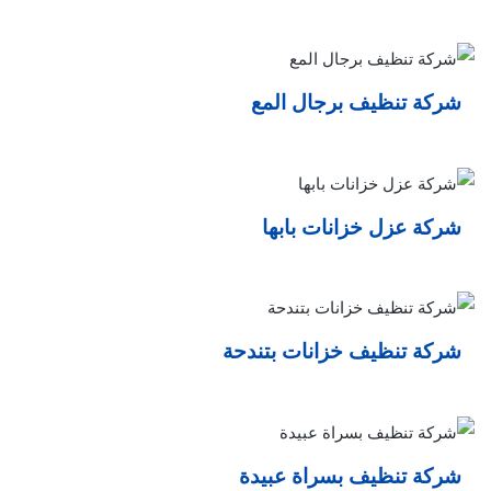
شركة تنظيف برجال المع
شركة عزل خزانات بابها
شركة تنظيف خزانات بتندحة
شركة تنظيف بسراة عبيدة