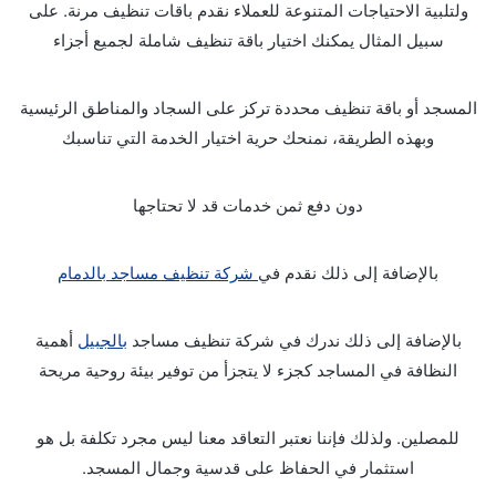
ولتلبية الاحتياجات المتنوعة للعملاء نقدم باقات تنظيف مرنة. على
سبيل المثال يمكنك اختيار باقة تنظيف شاملة لجميع أجزاء
المسجد أو باقة تنظيف محددة تركز على السجاد والمناطق الرئيسية
وبهذه الطريقة، نمنحك حرية اختيار الخدمة التي تناسبك
دون دفع ثمن خدمات قد لا تحتاجها
بالإضافة إلى ذلك نقدم في
شركة تنظيف مساجد بالدمام
بالإضافة إلى ذلك ندرك في شركة تنظيف مساجد
بالجبيل
أهمية
النظافة في المساجد كجزء لا يتجزأ من توفير بيئة روحية مريحة
للمصلين. ولذلك فإننا نعتبر التعاقد معنا ليس مجرد تكلفة بل هو
استثمار في الحفاظ على قدسية وجمال المسجد.