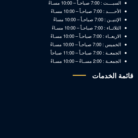
السبــــت : 7:00 صباحـاً – 10:00 مسـاءً
الأحـــــد : 7:00 صباحـاً – 10:00 مسـاءً
الإثنيــن : 7:00 صباحـاً – 10:00 مساءً
الثلاثــاء : 7:00 صباحـاً – 10:00 مسـاءً
الاربعــاء : 7:00 صباحـاً – 10:00 مسـاءً
الخميس : 7:00 صباحـاً – 10:00 مسـاءً
الجمعــة : 7:00 صباحـاً – 11:00 صباحاً
الجمعــة : 2:00 مســاءً – 10:00 مسـاءً
قائمة الخدمات