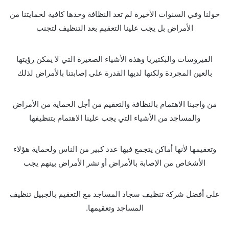
حولنا وفي السنوات الأخيرة لم تعد النظافة وحدها كافية لحمايتنا من
الأمراض بل يجب علينا التعقيم بعد التنظيف لتجنب
الفيروسات والبكتيريا وهذه الأشياء الصغيرة التي لا يمكن رؤيتها
بالعين المجردة ولكنها لديها القدرة على إصابتنا بالأمراض لذلك
من واجبنا الاهتمام بالنظافة والتعقيم من أجل الحماية من الأمراض
والمساجد من الأشياء التي يجب علينا الاهتمام بتنظيفها
وتعقيمها لأنها أماكن يتجمع فيها عدد كبير من الناس ولحماية هؤلاء
الأشخاص من الإصابة بالأمراض أو نشر الأمراض بينهم يجب
على أفضل شركة تنظيف سجاد المساجد مع التعقيم بالجبيل تنظيف
المساجد وتعقيمها.