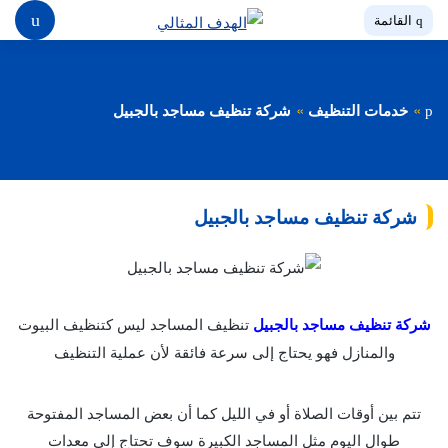
بحث
القائمة
خدمات التنظيف
شركة تنظيف مساجد بالجبيل
شركة تنظيف مساجد بالجبيل
شركة تنظيف مساجد بالجبيل
تنظيف المساجد ليس كتنظيف البيوت
والمنازل فهو يحتاج إلى سرعة فائقة لأن عملية التنظيف
تتم بين أوقات الصلاة أو في الليل كما أن بعض المساجد المفتوحة
طوال اليوم مثل المساجد الكبيرة سوف تحتاج إلى معدات