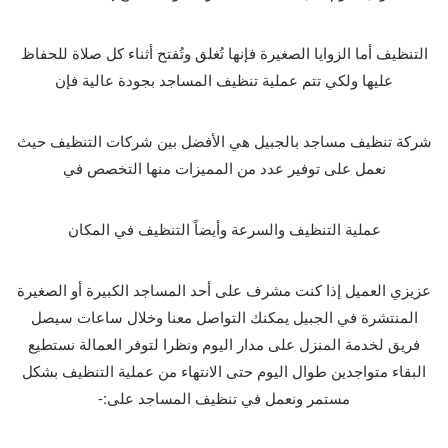
التنظيف أما الزوايا الصغيرة فإنها تُغلق وتُفتح أثناء كل صلاة للحفاظ
عليها ولكي تتم عملية تنظيف المساجد بجودة عالية فإن
شركة تنظيف مساجد بالجبيل هي الأفضل بين شركات التنظيف حيث
نعمل على توفير عدد من المميزات منها التخصص في
عملية التنظيف والسرعة وأيضاً التنظيف في المكان
عزيزي العميل إذا كنت مشرف على أحد المساجد الكبيرة أو الصغيرة
المنتشرة في الجبيل يمكنك التواصل معنا وخلال ساعات سيصل
فريق لخدمة المنزل على مدار اليوم ونظرا لتوفر العمالة نستطيع
البقاء متواجدين طوال اليوم حتى الانتهاء من عملية التنظيف بشكل
مستمر ونعمل في تنظيف المساجد على:-