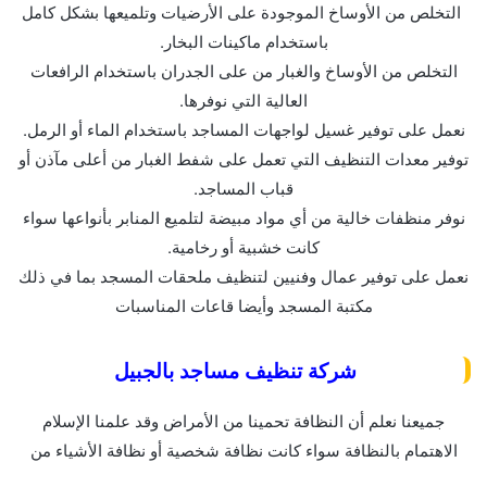
التخلص من الأوساخ الموجودة على الأرضيات وتلميعها بشكل كامل
باستخدام ماكينات البخار.
التخلص من الأوساخ والغبار من على الجدران باستخدام الرافعات
العالية التي نوفرها.
نعمل على توفير غسيل لواجهات المساجد باستخدام الماء أو الرمل.
توفير معدات التنظيف التي تعمل على شفط الغبار من أعلى مآذن أو
قباب المساجد.
نوفر منظفات خالية من أي مواد مبيضة لتلميع المنابر بأنواعها سواء
كانت خشبية أو رخامية.
نعمل على توفير عمال وفنيين لتنظيف ملحقات المسجد بما في ذلك
مكتبة المسجد وأيضا قاعات المناسبات
شركة تنظيف مساجد بالجبيل
جميعنا نعلم أن النظافة تحمينا من الأمراض وقد علمنا الإسلام
الاهتمام بالنظافة سواء كانت نظافة شخصية أو نظافة الأشياء من