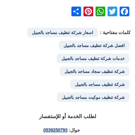
Pinterest
Share
WhatsApp
Facebook
Twitter
كلمات مفتاحية :
اسعار شركة تنظيف مساجد بالجبيل
افضل شركة تنظيف مساجد بالجبيل
خدمات شركة تنظيف مساجد بالجبيل
شركة تنظيف سجاد مساجد بالجبيل
شركة تنظيف مساجد بالجبيل
شركة تنظيف موكيت مساجد بالجبيل
لطلب الخدمة أو للإستفسار
جوال:
0539250793