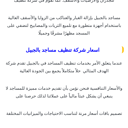
مساجد بالجبيل بإزالة الغبار والعناكب من الزوايا والأسقف العالية
باستخدام أجهزة متطورة مع تلميع الثريات والمصابيح لتضفي على
المسجد مظهرًا مشرقًا وجميلًا
اسعار شركة تنظيف مساجد بالجبيل
عندما يتعلق الأمر بخدمات تنظيف المساجد في بالجبيل تقدم شركة
الهدف المثالي حلاً متكاملاً يجمع بين الجودة العالية
والأسعار التنافسية فنحن نؤمن بأن تقديم خدمات مميزة للمساجد لا
ينبغي أن يشكل عبئاً مالياً على عملائنا لذلك حرصنا على
تصميم باقات أسعار مرنة لتناسب الاحتياجات والميزانيات المختلفة