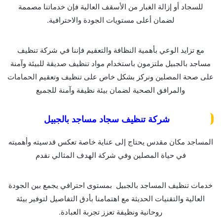
للسجاد أو إزالة الغبار من الأسقف العالية فإن خدماتنا مصممة
لضمان أعلى مستويات الجودة والاحترافية.
مع تزايد الوعي بأهمية النظافة والتعقيم فإننا في شركة تنظيف
مساجد بالجبيل ملتزمون باستخدام مواد تنظيف صديقة للبيئة وآمنة
على صحة المصلين ونركز بشكل خاص على تنظيف وتعقيم الحمامات
والمرافق الصحية لضمان بيئة نظيفة وآمنة للجميع
شركة تنظيف سجاد مساجد بالجبيل
المساجد مكان مقدس يحتاج إلى عناية خاصة تعكس قدسيته وأهميته
في حياة المصلين وفي شركة الهدف المثالي نقدم
خدمات تنظيف المساجد بالجبيل بمستوى احترافي يجمع بين الجودة
العالية والتقنيات الحديثة مع اهتمامنا بأدق التفاصيل لتوفير بيئة
روحانية ونظيفة تعزز تجربة العبادة.