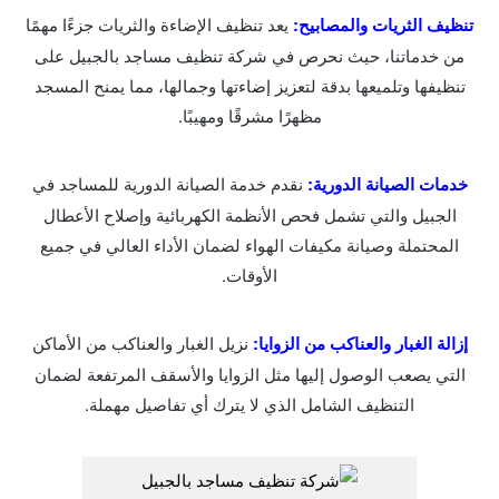
تنظيف الثريات والمصابيح:
يعد تنظيف الإضاءة والثريات جزءًا مهمًا
من خدماتنا، حيث نحرص في شركة تنظيف مساجد بالجبيل على
تنظيفها وتلميعها بدقة لتعزيز إضاءتها وجمالها، مما يمنح المسجد
مظهرًا مشرقًا ومهيبًا.
خدمات الصيانة الدورية:
نقدم خدمة الصيانة الدورية للمساجد في
الجبيل والتي تشمل فحص الأنظمة الكهربائية وإصلاح الأعطال
المحتملة وصيانة مكيفات الهواء لضمان الأداء العالي في جميع
الأوقات.
إزالة الغبار والعناكب من الزوايا:
نزيل الغبار والعناكب من الأماكن
التي يصعب الوصول إليها مثل الزوايا والأسقف المرتفعة لضمان
التنظيف الشامل الذي لا يترك أي تفاصيل مهملة.