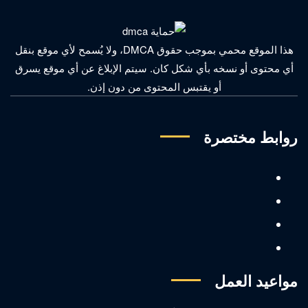
هذا الموقع محمي بموجب حقوق DMCA، ولا يُسمح لأي موقع بنقل
أي محتوى أو نسخه بأي شكل كان. سيتم الإبلاغ عن أي موقع يسرق
أو يقتبس المحتوى من دون إذن.
روابط مختصرة
مواعيد العمل