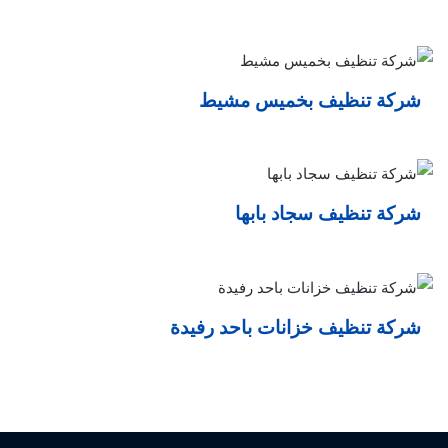
شركة تنظيف بخميس مشيط
شركة تنظيف سجاد بابها
شركة تنظيف خزانات باحد رفيدة