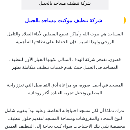
شركة تنظيف مساجد بالجبيل
شركة تنظيف موكيت مساجد بالجبيل
المساجد هي بيوت الله وأماكن تجمع المصلين لأداء الصلاة والتأمل
الروحي ولهذا السبب فإن الحفاظ على نظافتها له أهمية
قصوى. تفتخر شركة الهدف المثالي بكونها الخيار الأول لتنظيف
المساجد في الجبيل حيث نقدم خدمات تنظيف متكاملة تظهر
المسجد في أجمل صوره، مع مراعاة أدق التفاصيل التي تعزز راحة
المصلين وتجعل تجربة العبادة أكثر روحانية
ندرك تمامًا أن لكل مسجد احتياجاته الخاصة. وعليه نبدأ بتقييم شامل
لنوع السجاد والمفروشات ومساحة المسجد لتقديم حلول تنظيف
مخصصة تلبي تلك الاحتياجات سواء كنت بحاجة إلى التنظيف العميق