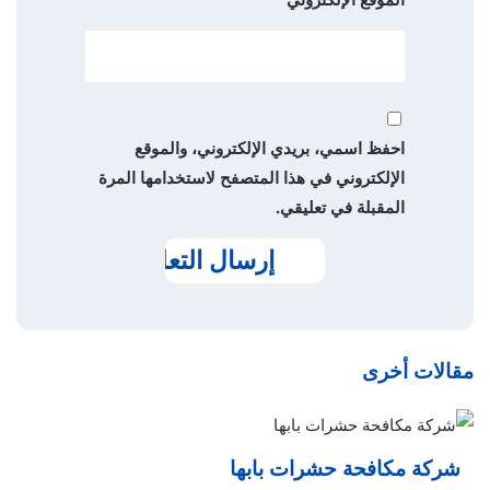
احفظ اسمي، بريدي الإلكتروني، والموقع
الإلكتروني في هذا المتصفح لاستخدامها المرة
المقبلة في تعليقي.
مقالات أخرى
شركة مكافحة حشرات بابها