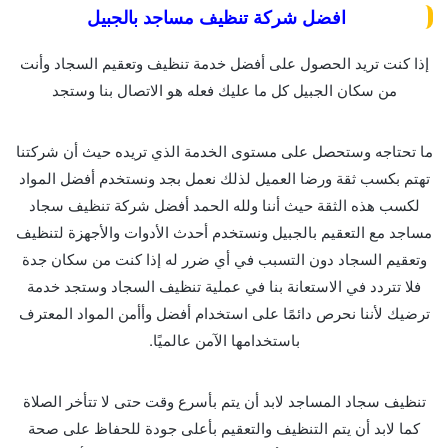
افضل شركة تنظيف مساجد بالجبيل
إذا كنت تريد الحصول على أفضل خدمة تنظيف وتعقيم السجاد وأنت
من سكان الجبيل كل ما عليك فعله هو الاتصال بنا وستجد
ما تحتاجه وستحصل على مستوى الخدمة الذي تريده حيث أن شركتنا
تهتم بكسب ثقة ورضا العميل لذلك نعمل بجد ونستخدم أفضل المواد
لكسب هذه الثقة حيث أننا ولله الحمد أفضل شركة تنظيف سجاد
مساجد مع التعقيم بالجبيل ونستخدم أحدث الأدوات والأجهزة لتنظيف
وتعقيم السجاد دون التسبب في أي ضرر له إذا كنت من سكان جدة
فلا تتردد في الاستعانة بنا في عملية تنظيف السجاد وستجد خدمة
ترضيك لأننا نحرص دائمًا على استخدام أفضل وأأمن المواد المعترف
باستخدامها الآمن عالميًا.
تنظيف سجاد المساجد لابد أن يتم بأسرع وقت حتى لا تتأخر الصلاة
كما لابد أن يتم التنظيف والتعقيم بأعلى جودة للحفاظ على صحة