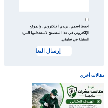
احفظ اسمي، بريدي الإلكتروني، والموقع
الإلكتروني في هذا المتصفح لاستخدامها المرة
المقبلة في تعليقي.
مقالات أخرى