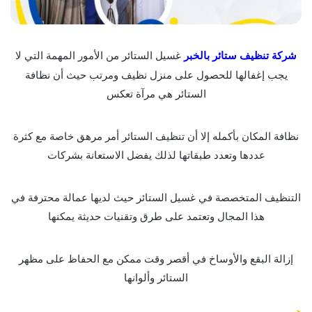
شركة تنظيف ستائر بالخبر
غسيل الستائر من الأمور المهمة التي لا
يجب إغفالها للحصول على منزل نظيف ومرتب حيث أن نظافة
الستائر هي مرآة تعكس
نظافة المكان بأكمله إلا أن تنظيف الستائر أمر مرهق خاصة مع كثرة
عددها وتعدد طبقاتها لذلك يفضل الاستعانة بشركات
التنظيف المتخصصة في غسيل الستائر حيث لديها عمالة محترفة في
هذا المجال وتعتمد على طرق وتقنيات حديثة يمكنها
إزالة البقع والأوساخ في أقصر وقت ممكن مع الحفاظ على مظهر
الستائر وألوانها