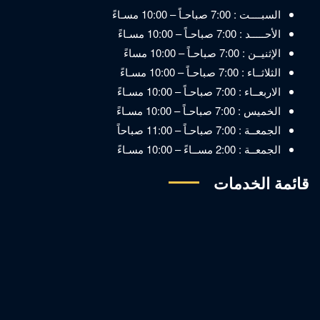
السبــــت : 7:00 صباحـاً – 10:00 مسـاءً
الأحـــــد : 7:00 صباحـاً – 10:00 مسـاءً
الإثنيــن : 7:00 صباحـاً – 10:00 مساءً
الثلاثــاء : 7:00 صباحـاً – 10:00 مسـاءً
الاربعــاء : 7:00 صباحـاً – 10:00 مسـاءً
الخميس : 7:00 صباحـاً – 10:00 مسـاءً
الجمعــة : 7:00 صباحـاً – 11:00 صباحاً
الجمعــة : 2:00 مســاءً – 10:00 مسـاءً
قائمة الخدمات