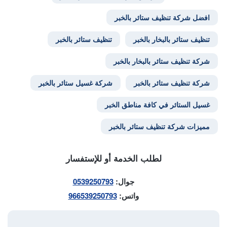
افضل شركة تنظيف ستائر بالخبر
تنظيف ستائر بالبخار بالخبر
تنظيف ستائر بالخبر
شركة تنظيف ستائر بالبخار بالخبر
شركة تنظيف ستائر بالخبر
شركة غسيل ستائر بالخبر
غسيل الستائر في كافة مناطق الخبر
مميزات شركة تنظيف ستائر بالخبر
لطلب الخدمة أو للإستفسار
جوال:
0539250793
واتس:
966539250793