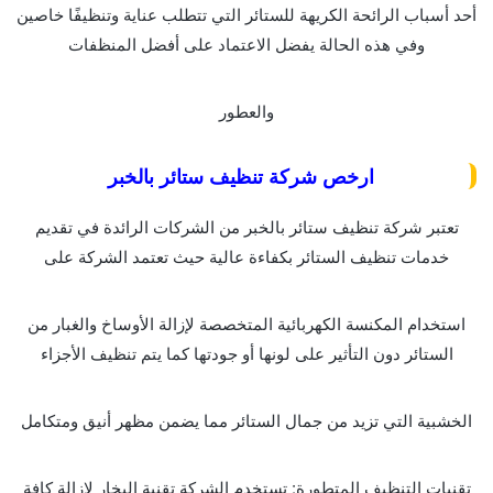
أحد أسباب الرائحة الكريهة للستائر التي تتطلب عناية وتنظيفًا خاصين
وفي هذه الحالة يفضل الاعتماد على أفضل المنظفات
والعطور
ارخص شركة تنظيف ستائر بالخبر
تعتبر شركة تنظيف ستائر بالخبر من الشركات الرائدة في تقديم
خدمات تنظيف الستائر بكفاءة عالية حيث تعتمد الشركة على
استخدام المكنسة الكهربائية المتخصصة لإزالة الأوساخ والغبار من
الستائر دون التأثير على لونها أو جودتها كما يتم تنظيف الأجزاء
الخشبية التي تزيد من جمال الستائر مما يضمن مظهر أنيق ومتكامل
تقنيات التنظيف المتطورة: تستخدم الشركة تقنية البخار لإزالة كافة