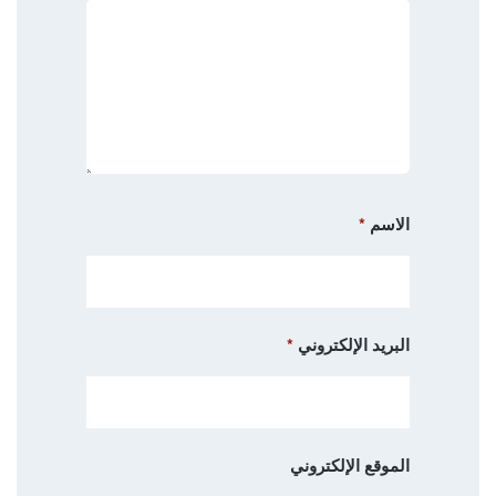
الاسم
*
البريد الإلكتروني
*
الموقع الإلكتروني