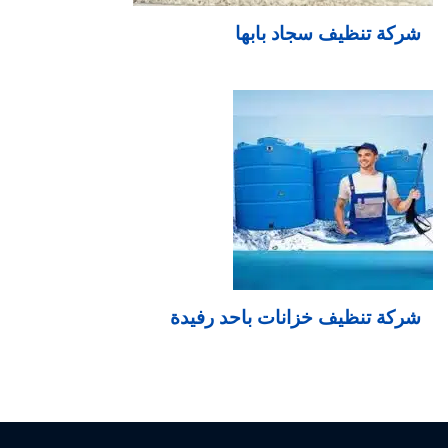
شركة تنظيف سجاد بابها
شركة تنظيف خزانات باحد رفيدة