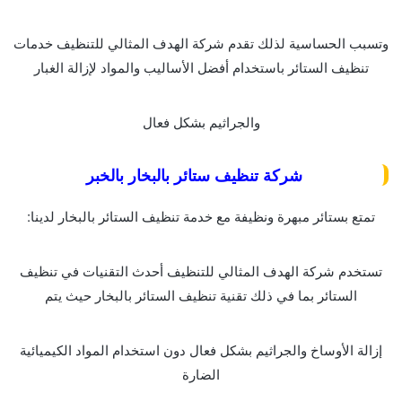
وتسبب الحساسية لذلك تقدم شركة الهدف المثالي للتنظيف خدمات
تنظيف الستائر باستخدام أفضل الأساليب والمواد لإزالة الغبار
والجراثيم بشكل فعال
شركة تنظيف ستائر بالبخار بالخبر
تمتع بستائر مبهرة ونظيفة مع خدمة تنظيف الستائر بالبخار لدينا:
تستخدم شركة الهدف المثالي للتنظيف أحدث التقنيات في تنظيف
الستائر بما في ذلك تقنية تنظيف الستائر بالبخار حيث يتم
إزالة الأوساخ والجراثيم بشكل فعال دون استخدام المواد الكيميائية
الضارة