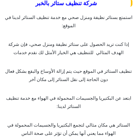
شركة تنظيف ستائر بالخبر
استمتع بستائر نظيفة ومنزل صحي مع خدمة تنظيف الستائر لدينا في
الموقع:
إذا كنت تريد الحصول على ستائر نظيفة ومنزل صحي، فإن شركة
الهدف المثالي للتنظيف هي الخيار الأمثل لك نقدم خدمات
تنظيف الستائر في الموقع حيث يتم إزالة الأوساخ والبقع بشكل فعال
دون الحاجة إلى نقل الستائر إلى مكان آخر
ابتعد عن البكتيريا والجسيمات المحمولة في الهواء مع خدمة تنظيف
الستائر لدينا:
الستائر هي مكان مثالي لتجمع البكتيريا والجسيمات المحمولة في
الهواء مما يعني أنها يمكن أن تؤثر على صحة الناس