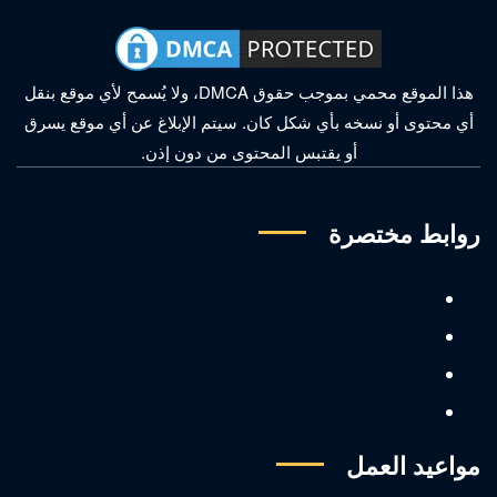
هذا الموقع محمي بموجب حقوق DMCA، ولا يُسمح لأي موقع بنقل
أي محتوى أو نسخه بأي شكل كان. سيتم الإبلاغ عن أي موقع يسرق
أو يقتبس المحتوى من دون إذن.
روابط مختصرة
مواعيد العمل