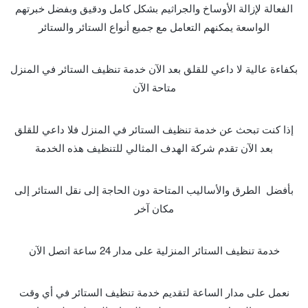
الفعالة لإزالة الأوساخ والجراثيم بشكل كامل ودقيق وبفضل خبرتهم
الواسعة يمكنهم التعامل مع جميع أنواع الستائر والستائر
بكفاءة عالية لا داعي للقلق بعد الآن خدمة تنظيف الستائر في المنزل
متاحة الآن
إذا كنت تبحث عن خدمة تنظيف الستائر في المنزل فلا داعي للقلق
بعد الآن تقدم شركة الهدف المثالي للتنظيف هذه الخدمة
بأفضل الطرق والأساليب المتاحة دون الحاجة إلى نقل الستائر إلى
مكان آخر
خدمة تنظيف الستائر المنزلية على مدار 24 ساعة اتصل الآن
نعمل على مدار الساعة لتقديم خدمة تنظيف الستائر في أي وقت