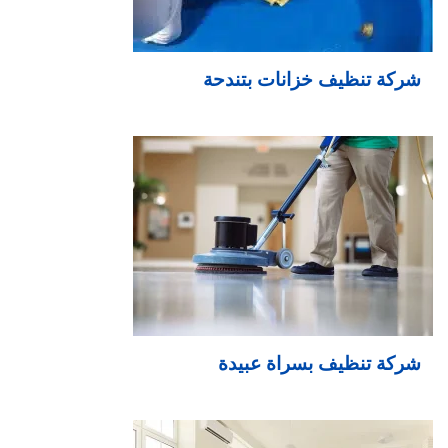
شركة تنظيف خزانات بتندحة
شركة تنظيف بسراة عبيدة