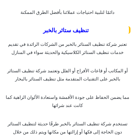
دائمًا لتلبية احتياجات عملائنا بأفضل الطرق الممكنة
تنظيف ستائر بالخبر
تعتبر شركة تنظيف الستائر بالخبر من الشركات الرائدة في تقديم
خدمات تنظيف الستائر الكلاسيكية والحديثة سواء في المنازل
أو المكاتب أو قاعات الأفراح أو الفلل وتعتمد شركة تنظيف الستائر
بالخبر على التقنيات المتقدمة مثل تنظيف الستائر بالبخار
مما يضمن الحفاظ على جودة الأقمشة واستعادة الألوان الزاهية كما
كانت عند شرائها
تستخدم شركة تنظيف الستائر بالخبر طرقًا حديثة لتنظيف الستائر
دون الحاجة إلى فكها أو إزالتها من مكانها ويتم ذلك من خلال