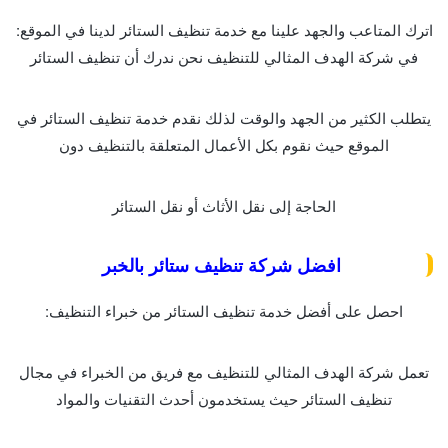
اترك المتاعب والجهد علينا مع خدمة تنظيف الستائر لدينا في الموقع:
في شركة الهدف المثالي للتنظيف نحن ندرك أن تنظيف الستائر
يتطلب الكثير من الجهد والوقت لذلك نقدم خدمة تنظيف الستائر في
الموقع حيث نقوم بكل الأعمال المتعلقة بالتنظيف دون
الحاجة إلى نقل الأثاث أو نقل الستائر
افضل شركة تنظيف ستائر بالخبر
احصل على أفضل خدمة تنظيف الستائر من خبراء التنظيف:
تعمل شركة الهدف المثالي للتنظيف مع فريق من الخبراء في مجال
تنظيف الستائر حيث يستخدمون أحدث التقنيات والمواد