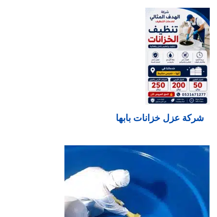
شركة عزل خزانات بابها