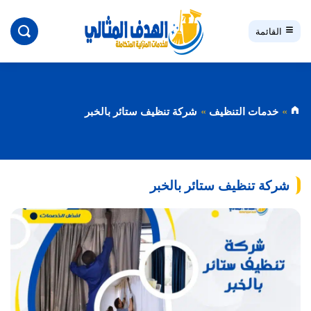
بحث
القائمة
خدمات التنظيف
شركة تنظيف ستائر بالخبر
شركة تنظيف ستائر بالخبر