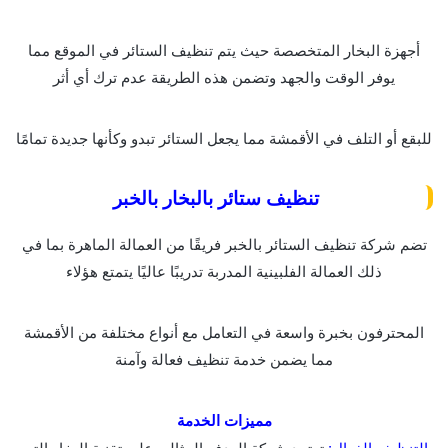
أجهزة البخار المتخصصة حيث يتم تنظيف الستائر في الموقع مما
يوفر الوقت والجهد وتضمن هذه الطريقة عدم ترك أي أثر
للبقع أو التلف في الأقمشة مما يجعل الستائر تبدو وكأنها جديدة تمامًا
تنظيف ستائر بالبخار بالخبر
تضم شركة تنظيف الستائر بالخبر فريقًا من العمالة الماهرة بما في
ذلك العمالة الفلبينية المدربة تدريبًا عاليًا يتمتع هؤلاء
المحترفون بخبرة واسعة في التعامل مع أنواع مختلفة من الأقمشة
مما يضمن خدمة تنظيف فعالة وآمنة
مميزات الخدمة
التنظيف الفعال:
تعتمد شركة الهدف المثالي على تقنية البخار التي