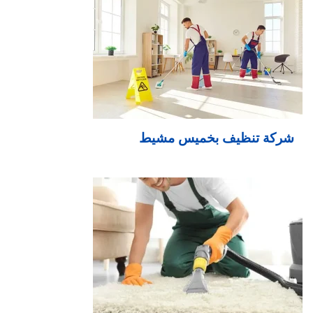
شركة تنظيف بخميس مشيط