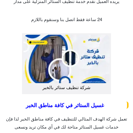
يريده العميل نقدم خدمة تنظيف الستائر المنزلية على مدار
24 ساعة فقط اتصل بنا وسنقوم باللازم
شركة تنظيف ستائر بالخبر
غسيل الستائر في كافة مناطق الخبر
تعمل شركة الهدف المثالي للتنظيف في كافة مناطق الخبر لذا فإن
خدمات غسيل الستائر متاحة لك في أي مكان تريد ونسعى