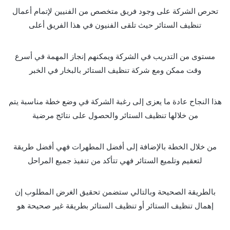
تحرص الشركة على وجود فريق متخصص من الفنيين لإتمام أعمال
تنظيف الستائر حيث تلقى الفنيون في هذا الفريق أعلى
مستوى من التدريب في الشركة ويمكنهم إنجاز المهمة في أسرع
وقت ممكن ومع شركة تنظيف الستائر بالبخار في الخبر
هذا النجاح عادة ما يعزى إلى رغبة الشركة في وضع خطة مناسبة يتم
من خلالها تنظيف الستائر والحصول على نتائج مرضية
من خلال الخطة بالإضافة إلى أفضل المطهرات فهي أفضل طريقة
لتعقيم وتلميع الستائر فهي تتأكد من تنفيذ جميع المراحل
بالطريقة الصحيحة وبالتالي ستضمن تحقيق الغرض المطلوب إن
إهمال تنظيف الستائر أو تنظيف الستائر بطريقة غير صحيحة هو