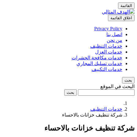
القائمة
اغلاق القائمة
Privacy Policy
اتصل بنا
من نحن
خدمات التنظيف
خدمات العزل
خدمات مكافحة الحشرات
خدمات تسليك المجاري
خدمات التكييف
بحث
البحث في الموقع
بحث
خدمات التنظيف
شركة تنظيف خزانات بالاحساء
شركة تنظيف خزانات بالاحساء