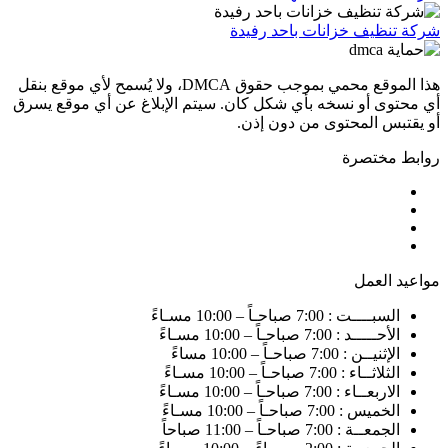
شركة تنظيف خزانات باحد رفيدة
هذا الموقع محمي بموجب حقوق DMCA، ولا يُسمح لأي موقع بنقل
أي محتوى أو نسخه بأي شكل كان. سيتم الإبلاغ عن أي موقع يسرق
أو يقتبس المحتوى من دون إذن.
روابط مختصرة
مواعيد العمل
السبــــت : 7:00 صباحـاً – 10:00 مسـاءً
الأحـــــد : 7:00 صباحـاً – 10:00 مسـاءً
الإثنيــن : 7:00 صباحـاً – 10:00 مساءً
الثلاثــاء : 7:00 صباحـاً – 10:00 مسـاءً
الاربعــاء : 7:00 صباحـاً – 10:00 مسـاءً
الخميس : 7:00 صباحـاً – 10:00 مسـاءً
الجمعــة : 7:00 صباحـاً – 11:00 صباحاً