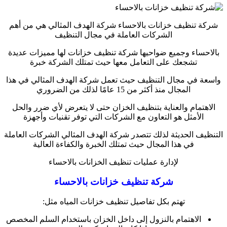
شركة تنظيف خزانات بالاحساء شركة الهدف المثالي هي من أهم
الشركات العاملة في مجال التنظيف
بالاحساء وجميع ضواحيها شركة تنظيف خزانات لها مميزات عديدة
تشجعك على التعامل معها حيث تمتلك الشركة خبرة
واسعة في مجال التنظيف حيث تعمل شركة الهدف المثالي في هذا
المجال منذ أكثر من 15 عامًا لذلك من الضروري
الاهتمام والعناية بتنظيف الخزان حتى لا يتعرض لأي ضرر والحل
الأمثل هو التعاون مع الشركات التي توفر تقنيات وأجهزة
التنظيف الحديثة لذلك تتصدر شركة الهدف المثالي الشركات العاملة
في هذا المجال حيث تمتلك الخبرة والكفاءة العالية
لإدارة عمليات تنظيف الخزانات بالاحساء
شركة تنظيف خزانات بالاحساء
تهتم بكل تفاصيل تنظيف خزانات المياه مثل:
الاهتمام بالنزول إلى داخل الخزان باستخدام السلم المخصص