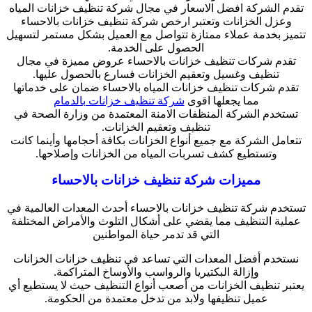
تقدم الشركة افضل الاسعار في مجال شركة تنظيف خزانات المياه
وعزل الخزانات وتعتبر ارخص شركة تنظيف خزانات بالاحساء
تتميز بخدمة عملاء ممتازة تتواصل مع العميل بشكل مستمر لتسهيل
الحصول على الخدمة.
تقدم شركات تنظيف خزانات بالاحساء عروض مميزة في مجال
تنظيف وغسيل وتعقيم الخزانات فسارع بالحصول عليها.
تقدم شركات تنظيف خزانات المياه بالاحساء ضمان على خدماتها
مما يجعلها اقوى
شركة تنظيف خزانات بالدمام
تستخدم الشركة المنظفات الامنة المعتمدة من وزارة الصحة في
تنظيف وتعقيم الخزانات.
تتعامل الشركة مع جميع أنواع الخزانات بكافة أحجامها وأينما كانت
وتستطيع كشف تسربات المياه من الخزانات وإصلاحها.
مميزات شركة تنظيف خزانات بالاحساء
تستخدم شركة تنظيف خزانات بالاحساء أحدث المعدات العالمية في
عملية التنظيف مما يقضي على أشكال التلوث والأمراض المختلفة
التي قد تدمر حياة المواطنين
نستخدم أفضل المعدات التي تساعد في تنظيف خزانات الخزانات
وإزالة البكتيريا والرواسب والأوساخ المتراكمة.
يعتبر تنظيف الخزانات من أصعب أنواع التنظيف حيث لا يستطيع أي
عميل تنظيفها ولابد من تدخل معتمدة من الحكومة.