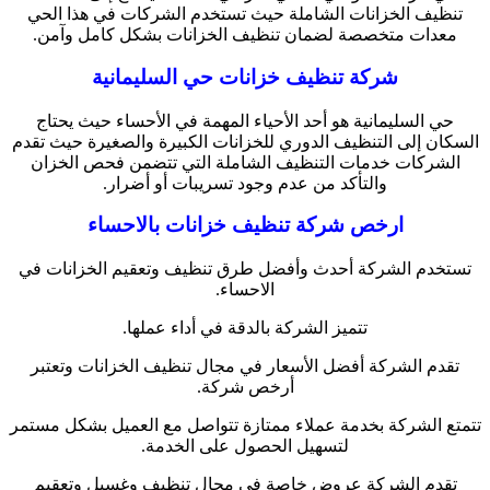
تنظيف الخزانات الشاملة حيث تستخدم الشركات في هذا الحي
معدات متخصصة لضمان تنظيف الخزانات بشكل كامل وآمن.
شركة تنظيف خزانات حي السليمانية
حي السليمانية هو أحد الأحياء المهمة في الأحساء حيث يحتاج
السكان إلى التنظيف الدوري للخزانات الكبيرة والصغيرة حيث تقدم
الشركات خدمات التنظيف الشاملة التي تتضمن فحص الخزان
والتأكد من عدم وجود تسريبات أو أضرار.
ارخص شركة تنظيف خزانات بالاحساء
تستخدم الشركة أحدث وأفضل طرق تنظيف وتعقيم الخزانات في
الاحساء.
تتميز الشركة بالدقة في أداء عملها.
تقدم الشركة أفضل الأسعار في مجال تنظيف الخزانات وتعتبر
أرخص شركة.
تتمتع الشركة بخدمة عملاء ممتازة تتواصل مع العميل بشكل مستمر
لتسهيل الحصول على الخدمة.
تقدم الشركة عروض خاصة في مجال تنظيف وغسيل وتعقيم