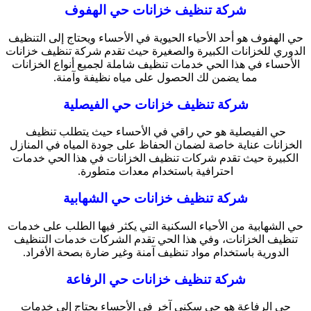
شركة تنظيف خزانات حي الهفوف
حي الهفوف هو أحد الأحياء الحيوية في الأحساء ويحتاج إلى التنظيف
الدوري للخزانات الكبيرة والصغيرة حيث تقدم شركة تنظيف خزانات
الأحساء في هذا الحي خدمات تنظيف شاملة لجميع أنواع الخزانات
مما يضمن لك الحصول على مياه نظيفة وآمنة.
شركة تنظيف خزانات حي الفيصلية
حي الفيصلية هو حي راقي في الأحساء حيث يتطلب تنظيف
الخزانات عناية خاصة لضمان الحفاظ على جودة المياه في المنازل
الكبيرة حيث تقدم شركات تنظيف الخزانات في هذا الحي خدمات
احترافية باستخدام معدات متطورة.
شركة تنظيف خزانات حي الشهابية
حي الشهابية من الأحياء السكنية التي يكثر فيها الطلب على خدمات
تنظيف الخزانات، وفي هذا الحي تقدم الشركات خدمات التنظيف
الدورية باستخدام مواد تنظيف آمنة وغير ضارة بصحة الأفراد.
شركة تنظيف خزانات حي الرفاعة
حي الرفاعة هو حي سكني آخر في الأحساء يحتاج إلى خدمات