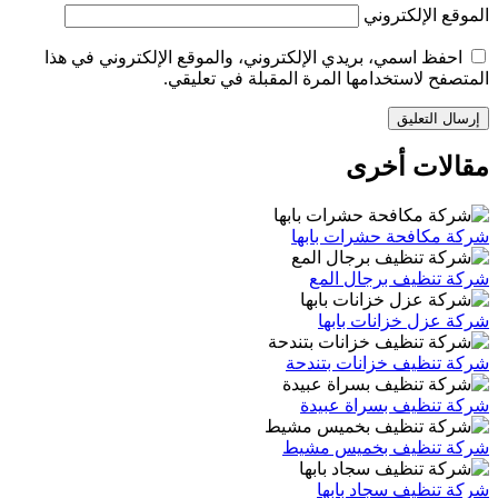
الموقع الإلكتروني
احفظ اسمي، بريدي الإلكتروني، والموقع الإلكتروني في هذا
المتصفح لاستخدامها المرة المقبلة في تعليقي.
مقالات أخرى
شركة مكافحة حشرات بابها
شركة تنظيف برجال المع
شركة عزل خزانات بابها
شركة تنظيف خزانات بتندحة
شركة تنظيف بسراة عبيدة
شركة تنظيف بخميس مشيط
شركة تنظيف سجاد بابها