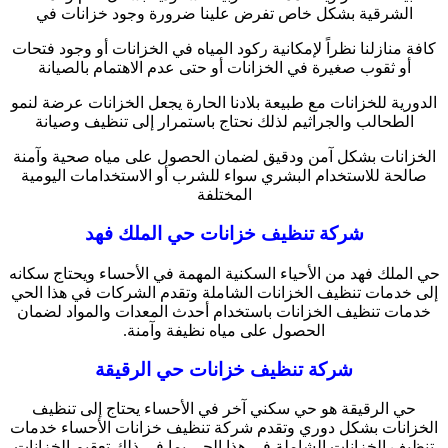
الشرقية بشكل خاص تفرض علينا ضرورة وجود خزانات في
كافة منازلنا نظراً لإمكانية ركود المياه في الخزانات أو وجود فتحات
أو ثقوب صغيرة في الخزانات أو حتى عدم الاهتمام بالصيانة
الدورية للخزانات مع طبيعة بلادنا الحارة يجعل الخزانات عرضة لنمو
الطحالب والجراثيم لذلك نحتاج باستمرار إلى تنظيف وصيانة
الخزانات بشكل آمن ودقيق لضمان الحصول على مياه صحية وآمنة
صالحة للاستخدام البشري سواء للشرب أو الاستخدامات اليومية
المختلفة
شركة تنظيف خزانات حي الملك فهد
حي الملك فهد من الأحياء السكنية المهمة في الأحساء ويحتاج سكانه
إلى خدمات تنظيف الخزانات الشاملة وتقدم الشركات في هذا الحي
خدمات تنظيف الخزانات باستخدام أحدث المعدات والمواد لضمان
الحصول على مياه نظيفة وآمنة.
شركة تنظيف خزانات حي الرقيقة
حي الرقيقة هو حي سكني آخر في الأحساء يحتاج إلى تنظيف
الخزانات بشكل دوري وتقدم شركة تنظيف خزانات الأحساء خدمات
تنظيف الخزانات الشاملة في هذا الحي بما في ذلك تعقيم الخزانات