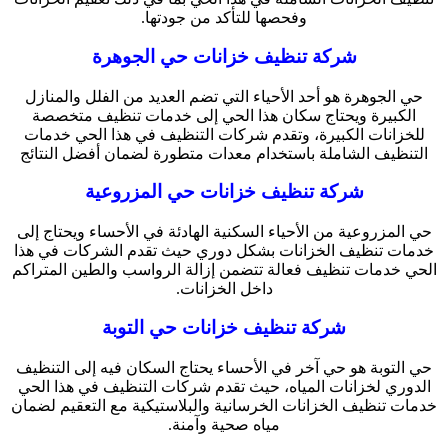
وفحصها للتأكد من جودتها.
شركة تنظيف خزانات حي الجوهرة
حي الجوهرة هو أحد الأحياء التي تضم العديد من الفلل والمنازل
الكبيرة ويحتاج سكان هذا الحي إلى خدمات تنظيف متخصصة
للخزانات الكبيرة، وتقدم شركات التنظيف في هذا الحي خدمات
التنظيف الشاملة باستخدام معدات متطورة لضمان أفضل النتائج
شركة تنظيف خزانات حي المزروعية
حي المزروعية من الأحياء السكنية الهادئة في الأحساء ويحتاج إلى
خدمات تنظيف الخزانات بشكل دوري حيث تقدم الشركات في هذا
الحي خدمات تنظيف فعالة تتضمن إزالة الرواسب والطين المتراكم
داخل الخزانات.
شركة تنظيف خزانات حي التوبة
حي التوبة هو حي آخر في الأحساء يحتاج السكان فيه إلى التنظيف
الدوري لخزانات المياه، حيث تقدم شركات التنظيف في هذا الحي
خدمات تنظيف الخزانات الخرسانية والبلاستيكية مع التعقيم لضمان
مياه صحية وآمنة.