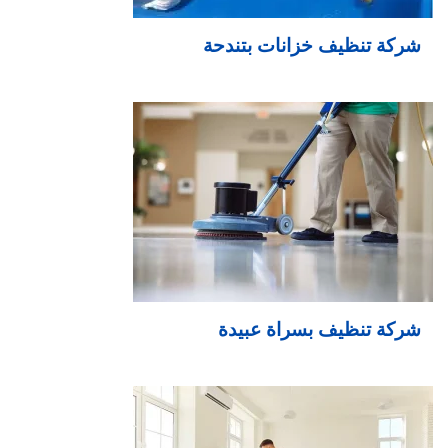
شركة تنظيف خزانات بتندحة
شركة تنظيف بسراة عبيدة