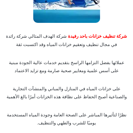
شركة تنظيف خزانات باحد رفيدة
شركة الهدف المثالي شركة رائدة
في مجال تنظيف وتعقيم خزانات المياه وقد اكتسبت ثقة
عملائها بفضل التزامها الراسخ بتقديم خدمات عالية الجودة مبنية
على أسس علمية ومعايير صحية صارمة ومع تزايد الاعتماد
على خزانات المياه في المنازل والمباني والمنشآت التجارية
والصناعية أصبح الحفاظ على نظافة هذه الخزانات أمرًا بالغ الأهمية
نظرًا لتأثيرها المباشر على الصحة العامة وجودة المياه المستخدمة
يوميًا للشرب والطهي والتنظيف.