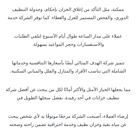
ممكنة، مثل التأكد من إغلاق الخزان بإحكام، وجدولة التنظيف
الدوري، والفحص المستمر للعزل والغطاء. كما توفر الشركة خدمة
عملاء على مدار الساعة طوال أيام الأسبوع لتلقي الطلبات
والاستفسارات وحجز المواعيد بسهولة.
تتميز شركة الهدف المثالي أيضًا بأسعارها التنافسية وخدماتها
الشاملة التي تناسب الأفراد والمنازل والفلل والمباني السكنية،
مما يجعلها الخيار الأمثل والأكثر أمانًا لكل من يبحث عن أفضل شركة
تنظيف خزانات في أحد رفيدة. بفضل سجلها الطويل في
إرضاء العملاء، أصبحت الشركة مرجعًا موثوقًا به لأي شخص يبحث
عن مياه نقية وخزان نظيف وخدمة احترافية تضمن راحته وصحته