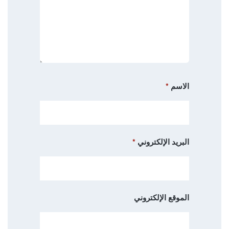
الاسم
*
البريد الإلكتروني
*
الموقع الإلكتروني