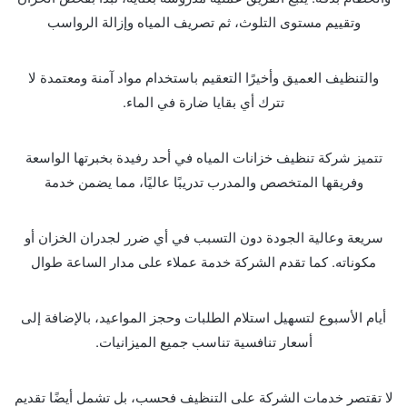
وتقييم مستوى التلوث، ثم تصريف المياه وإزالة الرواسب
والتنظيف العميق وأخيرًا التعقيم باستخدام مواد آمنة ومعتمدة لا
تترك أي بقايا ضارة في الماء.
تتميز شركة تنظيف خزانات المياه في أحد رفيدة بخبرتها الواسعة
وفريقها المتخصص والمدرب تدريبًا عاليًا، مما يضمن خدمة
سريعة وعالية الجودة دون التسبب في أي ضرر لجدران الخزان أو
مكوناته. كما تقدم الشركة خدمة عملاء على مدار الساعة طوال
أيام الأسبوع لتسهيل استلام الطلبات وحجز المواعيد، بالإضافة إلى
أسعار تنافسية تناسب جميع الميزانيات.
لا تقتصر خدمات الشركة على التنظيف فحسب، بل تشمل أيضًا تقديم