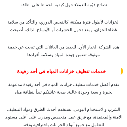
نصائح قيّمة للعملاء حول كيفية الحفاظ على نظافة
الخزانات لأطول فترة ممكنة، كالفحص الدوري، والتأكد من سلامة
غطاء الخزان، ومنع دخول الحشرات أو الأوساخ. لذلك، أصبحت
هذه الشركة الخيار الأول للعديد من العائلات التي تبحث عن خدمة
موثوقة تضمن جودة المياه وسلامة أفرادها
خدمات تنظيف خزانات المياه في أحد رفيدة
نقدم أفضل خدمات تنظيف خزانات المياه في أحد رفيدة مدعومة
بخبرة واسعة وجودة عالية. صحة عائلتكم تبدأ بنظافة مياه
الشرب والاستخدام اليومي. نستخدم أحدث الطرق ومواد التنظيف
الآمنة والمعتمدة، مع فريق عمل متخصص ومدرب على أعلى مستوى
للتعامل مع جميع أنواع الخزانات باحترافية ودقة.