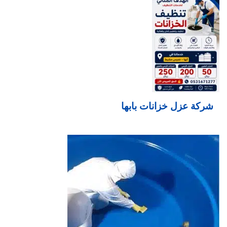
شركة عزل خزانات بابها