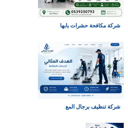
شركة مكافحة حشرات بابها
شركة تنظيف برجال المع