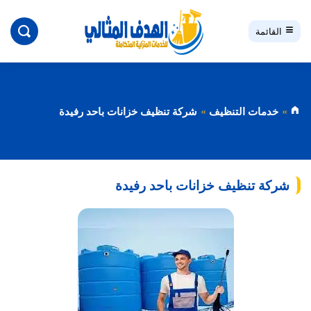
بحث
القائمة
خدمات التنظيف
شركة تنظيف خزانات باحد رفيدة
شركة تنظيف خزانات باحد رفيدة