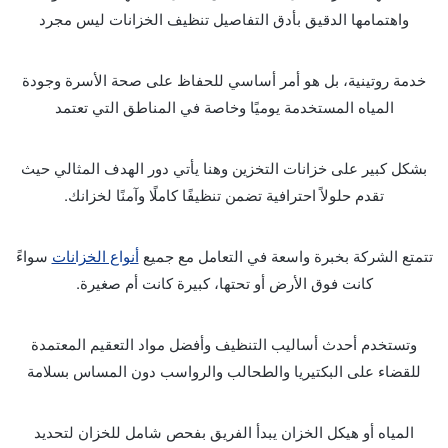
واهتمامها الدقيق بأدق التفاصيل تنظيف الخزانات ليس مجرد
خدمة روتينية، بل هو أمر أساسي للحفاظ على صحة الأسرة وجودة
المياه المستخدمة يوميًا وخاصة في المناطق التي تعتمد
بشكل كبير على خزانات التخزين وهنا يأتي دور الهدف المثالي حيث
تقدم حلولاً احترافية تضمن تنظيفًا كاملًا وآمنًا لخزانك.
تتمتع الشركة بخبرة واسعة في التعامل مع جميع
أنواع الخزانات
سواءً
كانت فوق الأرض أو تحتها، كبيرة كانت أم صغيرة.
وتستخدم أحدث أساليب التنظيف وأفضل مواد التعقيم المعتمدة
للقضاء على البكتيريا والطحالب والرواسب دون المساس بسلامة
المياه أو هيكل الخزان يبدأ الفريق بفحص شامل للخزان لتحديد