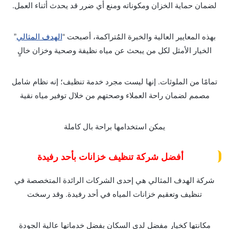
لضمان حماية الخزان ومكوناته ومنع أي ضرر قد يحدث أثناء العمل.
بهذه المعايير العالية والخبرة المُتراكمة، أصبحت “
الهدف المثالي
”
الخيار الأمثل لكل من يبحث عن مياه نظيفة وصحية وخزان خالٍ
تمامًا من الملوثات. إنها ليست مجرد خدمة تنظيف؛ إنه نظام شامل
مصمم لضمان راحة العملاء وصحتهم من خلال توفير مياه نقية
يمكن استخدامها براحة بال كاملة
أفضل شركة تنظيف خزانات بأحد رفيدة
شركة الهدف المثالي هي إحدى الشركات الرائدة المتخصصة في
تنظيف وتعقيم خزانات المياه في أحد رفيدة. وقد رسخت
مكانتها كخيار مفضل لدى السكان بفضل خدماتها عالية الجودة