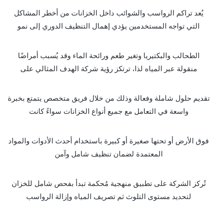
يُعد تراكم الرواسب والشوائب داخل الخزانات من أخطر المشاكل
التي تواجه المستخدمين يؤدي إهمال التنظيف الدوري إلى نمو
الطحالب والبكتيريا وتغير طعم ورائحة الماء وقد يُسبب أمراضًا
منقولة عبر المياه لذا، ترتكز رؤية شركة الهدف المثالي على
تقديم حلول شاملة وفعالة وذلك من خلال فريق متخصص يتمتع بخبرة
واسعة في التعامل مع جميع أنواع الخزانات سواءً كانت
فوق الأرض أو تحتها صغيرة أو كبيرة باستخدام أحدث الأدوات والمواد
المعتمدة لضمان تنظيف شامل وآمن
تُركز الشركة على تطبيق منهجية مُحكمة تبدأ بفحص شامل للخزان
لتحديد مستوى التلوث ثم تصريف المياه وإزالة الرواسب