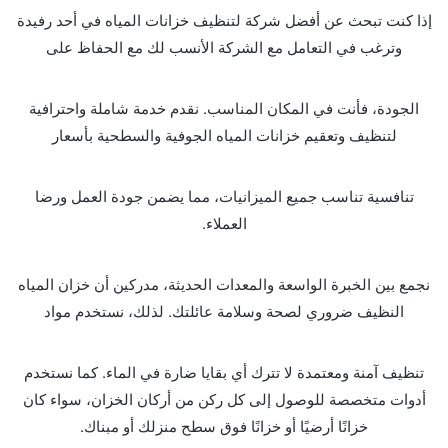
إذا كنت تبحث عن أفضل شركة لتنظيف خزانات المياه في أحد رفيدة
وترغب في التعامل مع الشركة الأنسب لك مع الحفاظ على
الجودة، فأنت في المكان المناسب. نقدم خدمة شاملة واحترافية
لتنظيف وتعقيم خزانات المياه الجوفية والسطحية بأسعار
تنافسية تناسب جميع الميزانيات، مما يضمن جودة العمل ورضا
العملاء.
نجمع بين الخبرة الواسعة والمعدات الحديثة، مدركين أن خزان المياه
النظيف ضروري لصحة وسلامة عائلتك. لذلك، نستخدم مواد
تنظيف آمنة ومعتمدة لا تترك أي بقايا ضارة في الماء. كما نستخدم
أدوات متخصصة للوصول إلى كل ركن من أركان الخزان، سواء كان
خزانًا أرضيًا أو خزانًا فوق سطح منزلك أو مبناك.