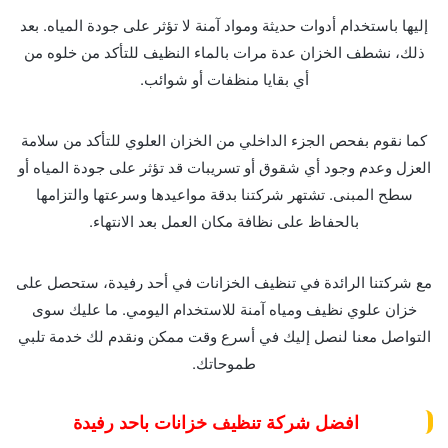
إليها باستخدام أدوات حديثة ومواد آمنة لا تؤثر على جودة المياه. بعد
ذلك، نشطف الخزان عدة مرات بالماء النظيف للتأكد من خلوه من
أي بقايا منظفات أو شوائب.
كما نقوم بفحص الجزء الداخلي من الخزان العلوي للتأكد من سلامة
العزل وعدم وجود أي شقوق أو تسريبات قد تؤثر على جودة المياه أو
سطح المبنى. تشتهر شركتنا بدقة مواعيدها وسرعتها والتزامها
بالحفاظ على نظافة مكان العمل بعد الانتهاء.
مع شركتنا الرائدة في تنظيف الخزانات في أحد رفيدة، ستحصل على
خزان علوي نظيف ومياه آمنة للاستخدام اليومي. ما عليك سوى
التواصل معنا لنصل إليك في أسرع وقت ممكن ونقدم لك خدمة تلبي
طموحاتك.
افضل شركة تنظيف خزانات باحد رفيدة