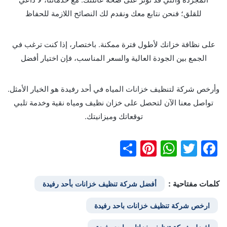
للقلق؛ فنحن نتابع معك ونقدم لك النصائح اللازمة للحفاظ
على نظافة خزانك لأطول فترة ممكنة. باختصار، إذا كنت ترغب في
الجمع بين الجودة العالية والسعر المناسب، فإن اختيار أفضل
وأرخص شركة لتنظيف خزانات المياه في أحد رفيدة هو الخيار الأمثل.
تواصل معنا الآن لتحصل على خزان نظيف ومياه نقية وخدمة تلبي
توقعاتك وميزانيتك.
Pinterest
Share
WhatsApp
Facebook
Twitter
كلمات مفتاحية :
أفضل شركة تنظيف خزانات بأحد رفيدة
ارخص شركة تنظيف خزانات باحد رفيدة