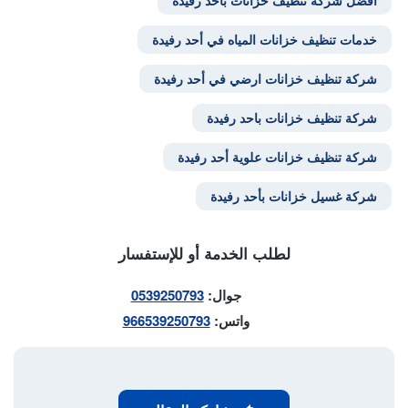
افضل شركة تنظيف خزانات باحد رفيدة
خدمات تنظيف خزانات المياه في أحد رفيدة
شركة تنظيف خزانات ارضي في أحد رفيدة
شركة تنظيف خزانات باحد رفيدة
شركة تنظيف خزانات علوية أحد رفيدة
شركة غسيل خزانات بأحد رفيدة
لطلب الخدمة أو للإستفسار
جوال:
0539250793
واتس:
966539250793