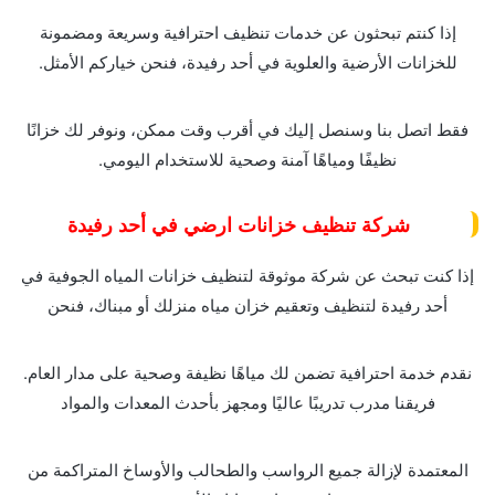
إذا كنتم تبحثون عن خدمات تنظيف احترافية وسريعة ومضمونة
للخزانات الأرضية والعلوية في أحد رفيدة، فنحن خياركم الأمثل.
فقط اتصل بنا وسنصل إليك في أقرب وقت ممكن، ونوفر لك خزانًا
نظيفًا ومياهًا آمنة وصحية للاستخدام اليومي.
شركة تنظيف خزانات ارضي في أحد رفيدة
إذا كنت تبحث عن شركة موثوقة لتنظيف خزانات المياه الجوفية في
أحد رفيدة لتنظيف وتعقيم خزان مياه منزلك أو مبناك، فنحن
نقدم خدمة احترافية تضمن لك مياهًا نظيفة وصحية على مدار العام.
فريقنا مدرب تدريبًا عاليًا ومجهز بأحدث المعدات والمواد
المعتمدة لإزالة جميع الرواسب والطحالب والأوساخ المتراكمة من