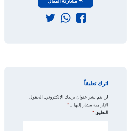
مشاركة المقال
فيسبوك
واتساب
تويتر
اترك تعليقاً
لن يتم نشر عنوان بريدك الإلكتروني.
الحقول
الإلزامية مشار إليها بـ
*
التعليق
*