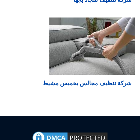
شركة تنظيف مجالس بخميس مشيط