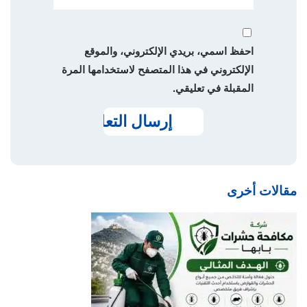
احفظ اسمي، بريدي الإلكتروني، والموقع
الإلكتروني في هذا المتصفح لاستخدامها المرة
المقبلة في تعليقي.
مقالات أخرى