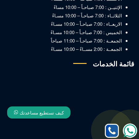
الإثنيــن : 7:00 صباحـاً – 10:00 مساءً
الثلاثــاء : 7:00 صباحـاً – 10:00 مسـاءً
الاربعــاء : 7:00 صباحـاً – 10:00 مسـاءً
الخميس : 7:00 صباحـاً – 10:00 مسـاءً
الجمعــة : 7:00 صباحـاً – 11:00 صباحاً
الجمعــة : 2:00 مســاءً – 10:00 مسـاءً
قائمة الخدمات
كيف نستطيع مساعدتك
إتصل
إتصل
الآن
الآن