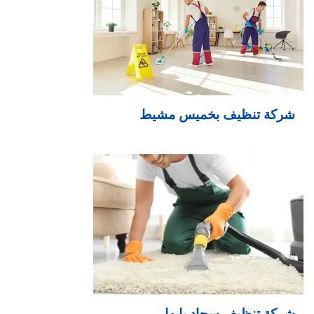
شركة تنظيف بخميس مشيط
شركة تنظيف سجاد بابها