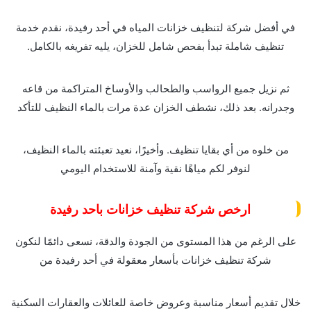
في أفضل شركة لتنظيف خزانات المياه في أحد رفيدة، نقدم خدمة
تنظيف شاملة تبدأ بفحص شامل للخزان، يليه تفريغه بالكامل.
ثم نزيل جميع الرواسب والطحالب والأوساخ المتراكمة من قاعه
وجدرانه. بعد ذلك، نشطف الخزان عدة مرات بالماء النظيف للتأكد
من خلوه من أي بقايا تنظيف. وأخيرًا، نعيد تعبئته بالماء النظيف،
لنوفر لكم مياهًا نقية وآمنة للاستخدام اليومي
ارخص شركة تنظيف خزانات باحد رفيدة
على الرغم من هذا المستوى من الجودة والدقة، نسعى دائمًا لنكون
شركة تنظيف خزانات بأسعار معقولة في أحد رفيدة من
خلال تقديم أسعار مناسبة وعروض خاصة للعائلات والعقارات السكنية