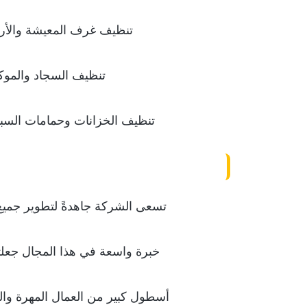
تنظيف غرف المعيشة والأرا
تنظيف السجاد والموك
تنظيف الخزانات وحمامات السبا
تسعى الشركة جاهدةً لتطوير جميع خ
خبرة واسعة في هذا المجال جعلت
أسطول كبير من العمال المهرة والم