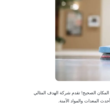
مكان الصحيح! تقدم شركة الهدف المثالي
دث المعدات والمواد الآمنة.