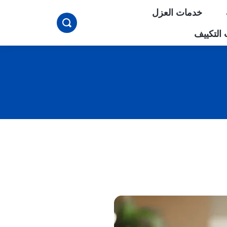
خدمات العزل
بحث
التكييف