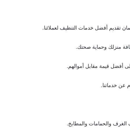
ان تقديم أفضل خدمات التنظيف لعملائنا.
ظافة منزلك وحماية صحتك.
ى أفضل قيمة مقابل أموالهم.
م عن خدماتنا.
 الغرف والحمامات والمطابخ.