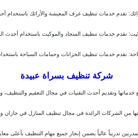
ئك: نقدم خدمات تنظيف غرف المعيشة والأرائك باستخدام أحدث 
يت: نقدم خدمات تنظيف السجاد والموكيت باستخدام أحدث المعد
حة: نقدم خدمات تنظيف الخزانات وحمامات السباحة باستخدام أ
شركة تنظيف بسراة عبيدة
دماتها وتقديم أحدث التقنيات في مجال التعقيم والتنظيف، وتفت
ها من الشركات الرائدة في مجال تنظيف المنازل في جازان وعم
دربين تدريباً عالياً يضمن إنجاز جميع مهام التنظيف بأعلى م