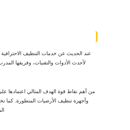
عند الحديث عن خدمات التنظيف الاحترافية ف
لأحدث الأدوات والتقنيات، وفريقها المدرب 
من أهم نقاط قوة الهدف المثالي اعتمادها عل
وأجهزة تنظيف الأرضيات المتطورة. كما تخت
ال