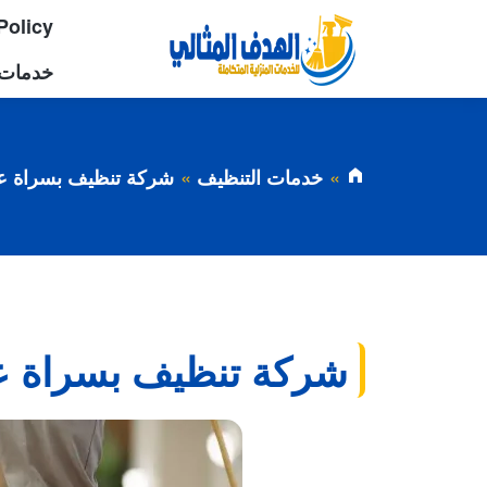
Policy
خدمات 
خدمات التنظيف
شركة تنظيف بسراة عب
شركة تنظيف بسراة ع