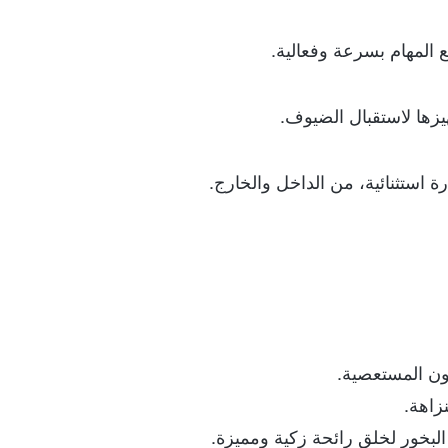
 المهام بسرعة وفعالية.
يزها لاستقبال الضيوف.
استثنائية، من الداخل والخارج.
ون المستعصية.
زاهة.
بخور لخلق رائحة زكية ومميزة.