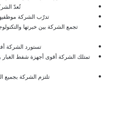
تُعدّ الش
تدرّب الشركة موظفيه
تجمع الشركة بين خبرتها والتكنولوج
تستورد الشركة أفض
تمتلك الشركة أقوى أجهزة شفط الغبار وأ
تلتزم الشركة بجميع ال