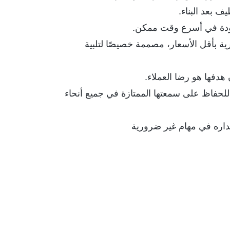
ف بعد البناء.
جودة في أسرع وقت ممكن.
ية بأقل الأسعار، مصممة خصيصًا لتلبية
هدفها هو رضا العملاء.
للحفاظ على سمعتها الممتازة في جميع أنحاء
هداره في مهام غير ضرورية