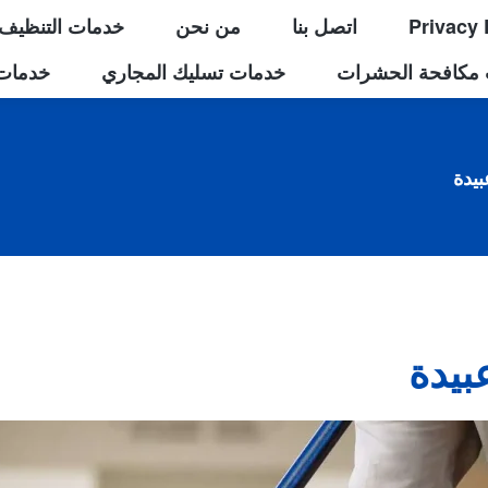
Privacy 
اتصل بنا
من نحن
خدمات التنظيف
مكافحة الحشرات
خدمات تسليك المجاري
خدمات 
يدة
بيدة