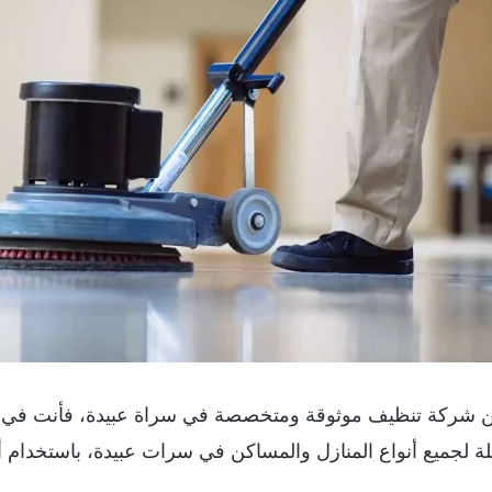
 شركة تنظيف موثوقة ومتخصصة في سراة عبيدة، فأنت في ال
لجميع أنواع المنازل والمساكن في سرات عبيدة، باستخدام أح