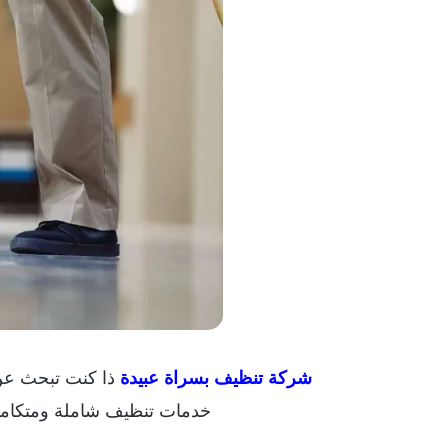
ذا كنت تبحث عن
شركة تنظيف بسراة عبيدة
خدمات تنظيف شاملة ومتكاملة 