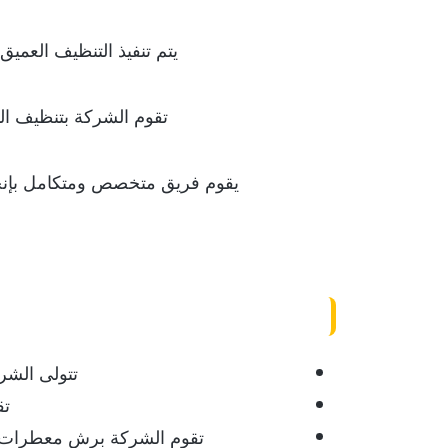
يتم تنفيذ التنظيف العمي
تقوم الشركة بتنظيف ال
يقوم فريق متخصص ومتكامل بإنجاز
تتولى الشر
تق
تقوم الشركة برش معطرات ال