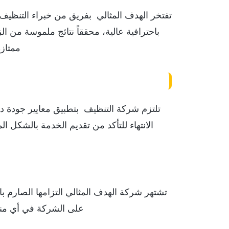
تفتخر الهدف المثالي بفريق من خبراء التنظيف 
باحترافية عالية، محققاً نتائج ملموسة من ا
ممتاز
تلتزم شركة التنظيف بتطبيق معايير جودة دق
الانتهاء للتأكد من تقديم الخدمة بالشكل
تشتهر شركة الهدف المثالي التزامها الصارم بالم
على الشركة في أي مناسب