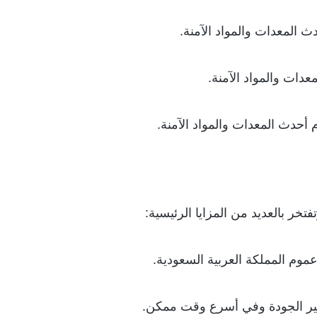
المعدات والمواد الآمنة.
ات والمواد الآمنة.
حدث المعدات والمواد الآمنة.
خر بالعديد من المزايا الرئيسية:
وم المملكة العربية السعودية.
عايير الجودة وفي أسرع وقت ممكن.