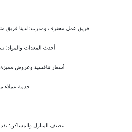
فريق عمل محترف ومدرب: لدينا فريق متخصص
أحدث المعدات والمواد: نس
أسعار تنافسية وعروض مميزة: 
خدمة عملاء ممت
تنظيف المنازل والمساكن: نقد