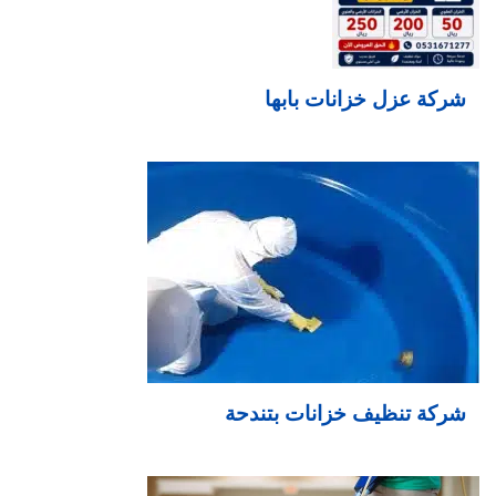
شركة عزل خزانات بابها
شركة تنظيف خزانات بتندحة