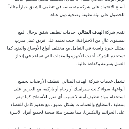
أصبح الاعتماد على شركة متخصصة في تنظيف الشقق خياراً مثالياً
للحصول على بيئة نظيفة وصحية دون عناء.
تقدم شركة
الهدف المثالي
خدمات تنظيف شقق برجال المع
بمستوى عالٍ من الاحترافية، حيث تعتمد على فريق عمل مدرب
يمتلك خبرة واسعة في التعامل مع مختلف أنواع الأوساخ والبقع. كما
تستخدم الشركة أحدث الأجهزة والمعدات التي تساعد في إنجاز
العمل بسرعة وكفاءة عالية.
تشمل خدمات شركة الهدف المثالي تنظيف الأرضيات بجميع
أنواعها، سواء كانت سيراميك أو رخام أو باركيه، مع الحرص على
استخدام مواد تنظيف آمنة لا تسبب أي ضرر للأسطح. كما تهتم
بتنظيف المطابخ والحمامات بشكل عميق، مع تعقيم كامل للقضاء
على الجراثيم والبكتيريا، مما يضمن بيئة صحية لجميع أفراد الأسرة.