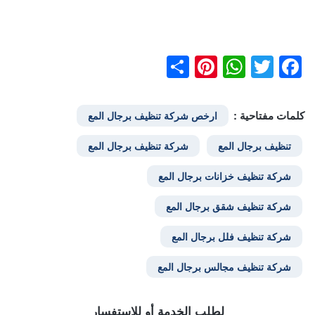
Pinterest
Share
WhatsApp
Facebook
Twitter
كلمات مفتاحية :
ارخص شركة تنظيف برجال المع
تنظيف برجال المع
شركة تنظيف برجال المع
شركة تنظيف خزانات برجال المع
شركة تنظيف شقق برجال المع
شركة تنظيف فلل برجال المع
شركة تنظيف مجالس برجال المع
لطلب الخدمة أو للإستفسار