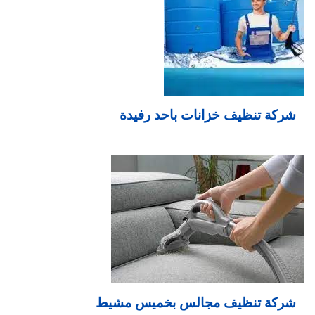
شركة تنظيف خزانات باحد رفيدة
شركة تنظيف مجالس بخميس مشيط