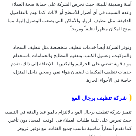
آمنة وصديقة للبيئة، حيث تحرص الشركة على حماية صحة العملاء
وعدم التسبب في أي أضرار للأسطح أو الأثاث. كما تهتم بالتفاصيل
الدقيقة، مثل تنظيف الزوايا والأماكن التي يصعب الوصول إليها، مما
يمنح المكان مظهراً نظيفاً ومريحاً.
وتوفر الشركة أيضاً خدمات تنظيف متخصصة مثل تنظيف السجاد
والموكيت، وغسيل الكنب، وتعقيم المطابخ والحمامات باستخدام
مواد قوية تقضي على الجراثيم والبكتيريا. بالإضافة إلى ذلك، تقدم
خدمات تنظيف المكيفات لضمان هواء نقي وصحي داخل المنزل،
خاصة في الأجواء الحارة.
شركة تنظيف برجال المع
تتميز شركة تنظيف برجال المع بالالتزام بالمواعيد والدقة في التنفيذ،
حيث تحرص على تلبية طلبات العملاء في الوقت المحدد دون تأخير.
كما تقدم أسعاراً مناسبة تناسب جميع الفئات، مع توفير عروض