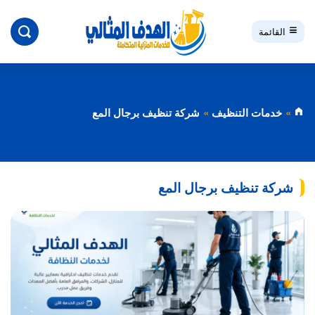
بحث
القائمة
خدمات التنظيف
شركة تنظيف برجال المع
شركة تنظيف برجال المع