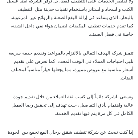
ولا تقتصر الخدمات على التنظيف فقط، بل توفر الشركة أيضاً غسيل
الكنب والسجاد والستائر باستخدام تقنيات حديثة مثل التنظيف
بالبخار، الذي يساعد في إزالة البقع الصعبة والروائح غير المرغوبة.
كما تقدم خدمات تنظيف المكيفات لضمان هواء نقي داخل الشقة،
خاصة في فصل الصيف.
تتميز شركة الهدف الثمالي بالالتزام بالمواعيد وتقديم خدمة سريعة
تلبي احتياجات العملاء في الوقت المحدد. كما تحرص على تقديم
أسعار مناسبة مع عروض مميزة، مما يجعلها خياراً مناسباً لمختلف
الفئات.
وتسعى الشركة دائماً إلى كسب ثقة العملاء من خلال تقديم جودة
عالية واهتمام بأدق التفاصيل، حيث تهدف إلى تحقيق رضا العميل
الكامل في كل مرة يتم فيها تقديم الخدمة.
إذا كنت تبحث عن شركة تنظيف شقق برجال المع تجمع بين الجودة