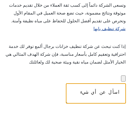
وتسعى الشركة دائماً إلى كسب ثقة العملاء من خلال تقديم خدمات
موثوقة ونتائج مضمونة، حيث تضع صحة العميل في المقام الأول
وتحرص على تقديم أفضل الحلول للحفاظ على مياه نظيفة وآمنة.
شركة تنظيف بابها
إذا كنت تبحث عن شركة تنظيف خزانات برجال ألمع توفر لك خدمة
احترافية وتعقيم كامل بأسعار مناسبة، فإن شركة الهدف المثالي هي
الخيار الأمثل لضمان مياه نقية وبيئة صحية لك ولعائلتك