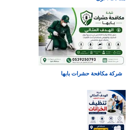
شركة مكافحة حشرات بابها