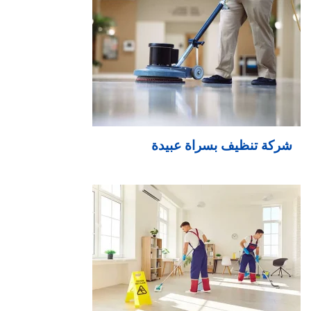
شركة تنظيف بسراة عبيدة