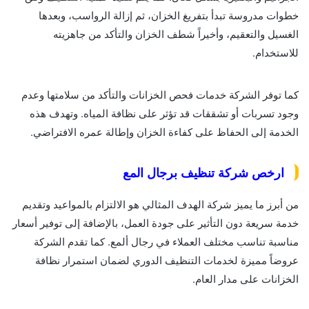
خطوات مدروسة تبدأ بتفريغ الخزان، ثم إزالة الرواسب، وبعدها
الغسيل والتعقيم، وأخيراً شطف الخزان والتأكد من جاهزيته
للاستخدام.
كما توفر الشركة خدمات فحص الخزانات والتأكد من سلامتها وعدم
وجود تسربات أو تشققات قد تؤثر على نظافة المياه. وتهدف هذه
الخدمة إلى الحفاظ على كفاءة الخزان وإطالة عمره الافتراضي.
ارخص شركة تنظيف برجال المع
من أبرز ما يميز شركة الهدف المثالي هو الالتزام بالمواعيد وتقديم
خدمة سريعة دون التأثير على جودة العمل، بالإضافة إلى توفير أسعار
مناسبة تناسب مختلف العملاء في رجال ألمع. كما تقدم الشركة
عروضاً مميزة لخدمات التنظيف الدوري لضمان استمرار نظافة
الخزانات على مدار العام.