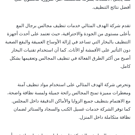
أفضل نتائج التنظيف.
تقدم شركة الهدف المثالي خدمات تنظيف مجالس برجال المع
بأعلى مستوى من الجودة والاحترافية، حيث تعتمد على أحدث أجهزة
التنظيف بالبخار التي تساعد في إزالة الأوساخ العميقة والبقع الصعبة
دون التأثير على الأقمشة أو الأثاث. كما أن استخدام تقنيات البخار
أصبح من أكثر الطرق الفعالة في تنظيف المجالس وتعقيمها بشكل
كامل.
وتحرص شركة الهدف المثالي على استخدام مواد تنظيف آمنة
ومعطرات مميزة تمنح المجالس رائحة جميلة ولمسة نظافة واضحة،
مع الاهتمام بتنظيف جميع الزوايا والأماكن الدقيقة داخل المجلس.
كما توفر الشركة خدمات غسيل الكنب والسجاد والستائر لضمان
نظافة متكاملة داخل المنزل.