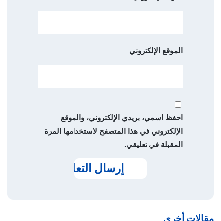
الموقع الإلكتروني
احفظ اسمي، بريدي الإلكتروني، والموقع
الإلكتروني في هذا المتصفح لاستخدامها المرة
المقبلة في تعليقي.
مقالات أخرى