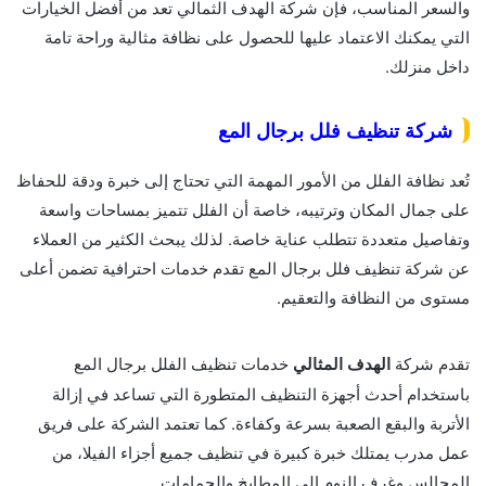
والسعر المناسب، فإن شركة الهدف الثمالي تعد من أفضل الخيارات
التي يمكنك الاعتماد عليها للحصول على نظافة مثالية وراحة تامة
داخل منزلك.
شركة تنظيف فلل برجال المع
تُعد نظافة الفلل من الأمور المهمة التي تحتاج إلى خبرة ودقة للحفاظ
على جمال المكان وترتيبه، خاصة أن الفلل تتميز بمساحات واسعة
وتفاصيل متعددة تتطلب عناية خاصة. لذلك يبحث الكثير من العملاء
عن شركة تنظيف فلل برجال المع تقدم خدمات احترافية تضمن أعلى
مستوى من النظافة والتعقيم.
تقدم شركة
الهدف المثالي
خدمات تنظيف الفلل برجال المع
باستخدام أحدث أجهزة التنظيف المتطورة التي تساعد في إزالة
الأتربة والبقع الصعبة بسرعة وكفاءة. كما تعتمد الشركة على فريق
عمل مدرب يمتلك خبرة كبيرة في تنظيف جميع أجزاء الفيلا، من
المجالس وغرف النوم إلى المطابخ والحمامات.