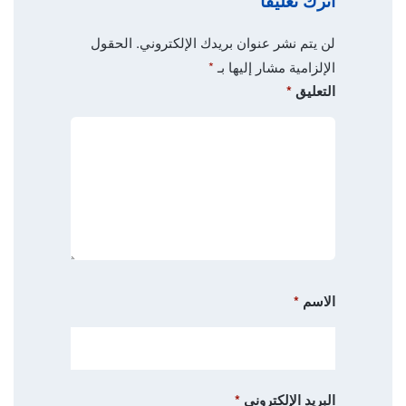
اترك تعليقاً
لن يتم نشر عنوان بريدك الإلكتروني.
الحقول
الإلزامية مشار إليها بـ
*
التعليق
*
الاسم
*
البريد الإلكتروني
*