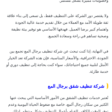
وخصومات مميزة بشكل مستمر.
ولا يقتصر دور الشركة على التنظيف فقط، بل تسعى إلى بناء علاقة
ثقة طويلة الأمد مع العملاء من خلال تقديم خدمة عالية الجودة
واهتمام كبير برضا العميل. فهدفها الأساسي هو توفير بيئة نظيفة
وصحية تساهم في راحة وسعادة الجميع.
في النهاية، إذا كنت تبحث عن شركة تنظيف برجال المع تجمع بين
الجودة، الاحترافية، والأسعار المناسبة، فإن هذه الشركة تعد الخيار
الأمثل لتلبية جميع احتياجاتك، سواء كنت بحاجة إلى تنظيف دوري أو
خدمة طارئة.
شركة تنظيف شقق برجال المع
تُعتبر خدمات تنظيف الشقق من الأمور الأساسية التي يبحث عنها
الكثير من سكان رجال ألمع، خاصة مع ضغوط الحياة اليومية وعدم
توفر الوقت الكافي للقيام بأعمال التنظيف بشكل منتظم. لذلك