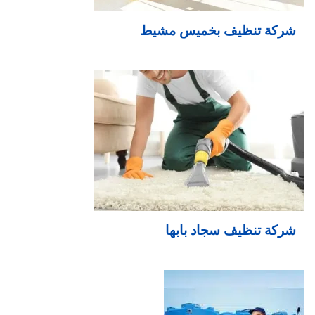
شركة تنظيف بخميس مشيط
شركة تنظيف سجاد بابها