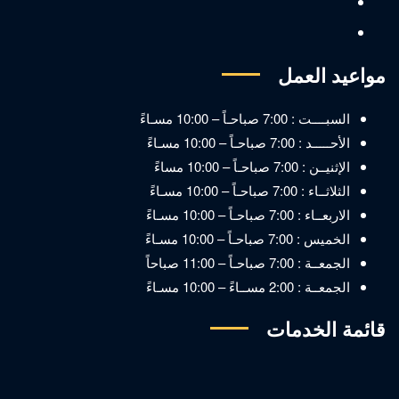
مواعيد العمل
السبــــت : 7:00 صباحـاً – 10:00 مسـاءً
الأحـــــد : 7:00 صباحـاً – 10:00 مسـاءً
الإثنيــن : 7:00 صباحـاً – 10:00 مساءً
الثلاثــاء : 7:00 صباحـاً – 10:00 مسـاءً
الاربعــاء : 7:00 صباحـاً – 10:00 مسـاءً
الخميس : 7:00 صباحـاً – 10:00 مسـاءً
الجمعــة : 7:00 صباحـاً – 11:00 صباحاً
الجمعــة : 2:00 مســاءً – 10:00 مسـاءً
قائمة الخدمات