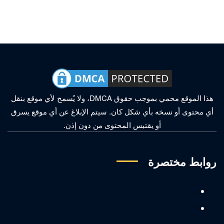
هذا الموقع محمي بموجب حقوق DMCA، ولا يُسمح لأي موقع بنقل
أي محتوى أو نسخه بأي شكل كان. سيتم الإبلاغ عن أي موقع يسرق
أو يقتبس المحتوى من دون إذن.
روابط مختصرة