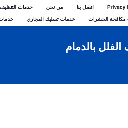
Privacy 
اتصل بنا
من نحن
خدمات التنظيف
مكافحة الحشرات
خدمات تسليك المجاري
خدمات 
الفلل بالدمام