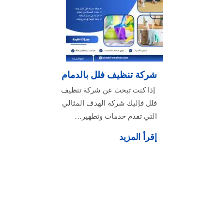
شركة تنظيف فلل بالدمام
إذا كنت تبحث عن شركة تنظيف
فلل فإليك شركة الهدف المثالي
التي تقدم خدمات وتطهير…
إقرأ المزيد