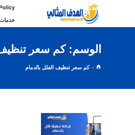
Policy
خدمات 
الوسم:
كم سعر تنظيف 
كم سعر تنظيف الفلل بالدمام