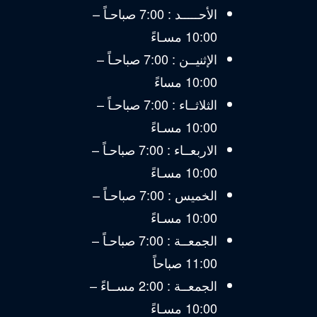
الأحـــــد : 7:00 صباحـاً –
10:00 مسـاءً
الإثنيــن : 7:00 صباحـاً –
10:00 مساءً
الثلاثــاء : 7:00 صباحـاً –
10:00 مسـاءً
الاربعــاء : 7:00 صباحـاً –
10:00 مسـاءً
الخميس : 7:00 صباحـاً –
10:00 مسـاءً
الجمعــة : 7:00 صباحـاً –
11:00 صباحاً
الجمعــة : 2:00 مســاءً –
10:00 مسـاءً