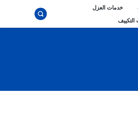
خدمات العزل
بحث
التكييف