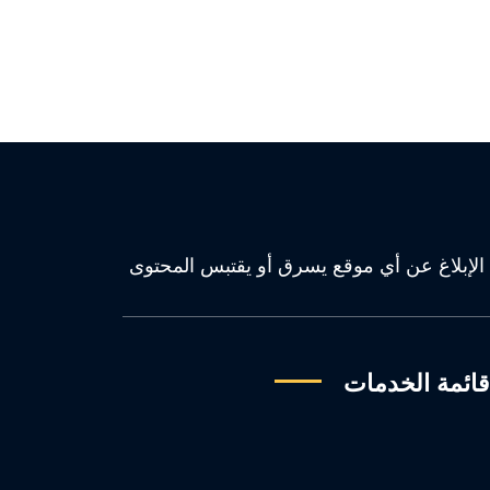
كل كان. سيتم الإبلاغ عن أي موقع يسرق أو يقتبس المحتوى
ائمة الخدمات