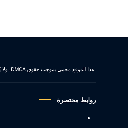
هذا الم
روابط مختصرة