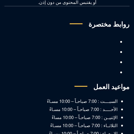
أو يقتبس المحتوى من دون إذن.
روابط مختصرة
مواعيد العمل
السبــــت : 7:00 صباحـاً – 10:00 مسـاءً
الأحـــــد : 7:00 صباحـاً – 10:00 مسـاءً
الإثنيــن : 7:00 صباحـاً – 10:00 مساءً
الثلاثــاء : 7:00 صباحـاً – 10:00 مسـاءً
الاربعــاء : 7:00 صباحـاً – 10:00 مسـاءً