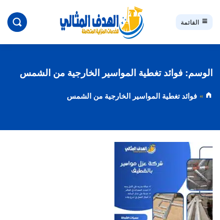
بحث
القائمة
الوسم:
فوائد تغطية المواسير الخارجية من الشمس
فوائد تغطية المواسير الخارجية من الشمس