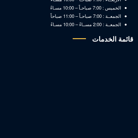
الخميس : 7:00 صباحـاً – 10:00 مسـاءً
الجمعــة : 7:00 صباحـاً – 11:00 صباحاً
الجمعــة : 2:00 مســاءً – 10:00 مسـاءً
قائمة الخدمات