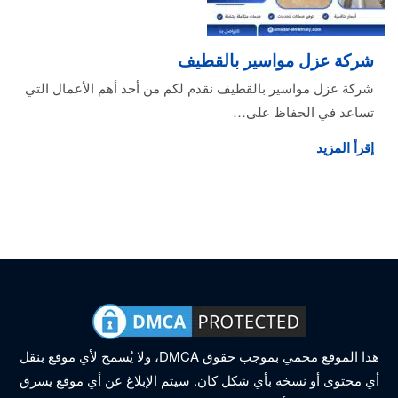
شركة عزل مواسير بالقطيف
شركة عزل مواسير بالقطيف نقدم لكم من أحد أهم الأعمال التي
تساعد في الحفاظ على…
إقرأ المزيد
هذا الموقع محمي بموجب حقوق DMCA، ولا يُسمح لأي موقع بنقل
أي محتوى أو نسخه بأي شكل كان. سيتم الإبلاغ عن أي موقع يسرق