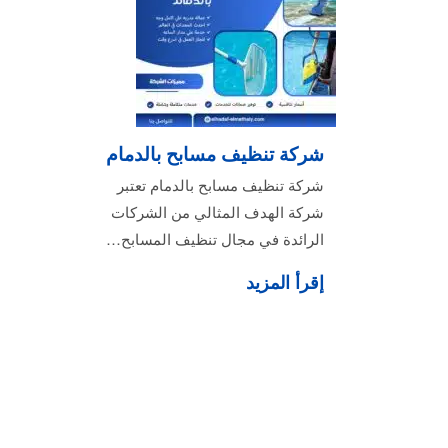
شركة تنظيف مسابح بالدمام
شركة تنظيف مسابح بالدمام تعتبر
شركة الهدف المثالي من الشركات
الرائدة في مجال تنظيف المسابح…
إقرأ المزيد