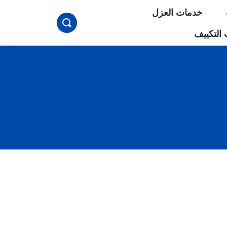
خدمات العزل
بحث
التكييف