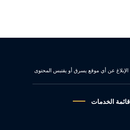
كل كان. سيتم الإبلاغ عن أي موقع يسرق أو يقتبس المحتوى
ائمة الخدمات