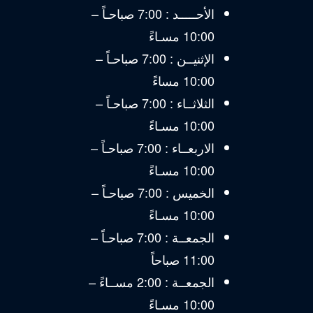
الأحـــــد : 7:00 صباحـاً –
10:00 مسـاءً
الإثنيــن : 7:00 صباحـاً –
10:00 مساءً
الثلاثــاء : 7:00 صباحـاً –
10:00 مسـاءً
الاربعــاء : 7:00 صباحـاً –
10:00 مسـاءً
الخميس : 7:00 صباحـاً –
10:00 مسـاءً
الجمعــة : 7:00 صباحـاً –
11:00 صباحاً
الجمعــة : 2:00 مســاءً –
10:00 مسـاءً