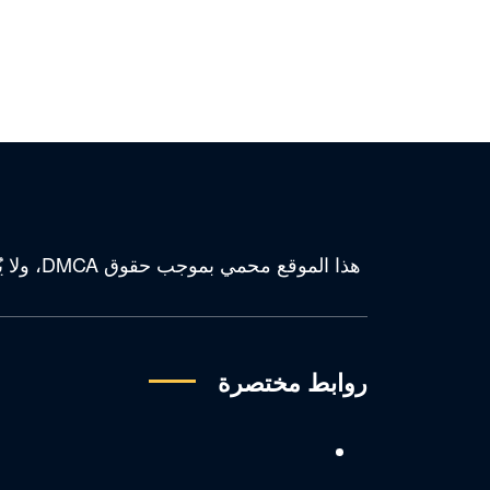
هذا الم
روابط مختصرة