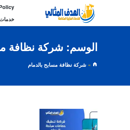
Policy
خدمات 
الوسم:
شركة نظافة مس
شركة نظافة مسابح بالدمام