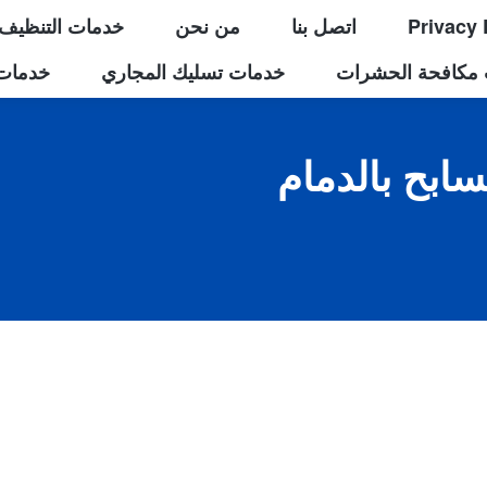
Privacy 
اتصل بنا
من نحن
خدمات التنظيف
مكافحة الحشرات
خدمات تسليك المجاري
خدمات 
ابح بالدمام