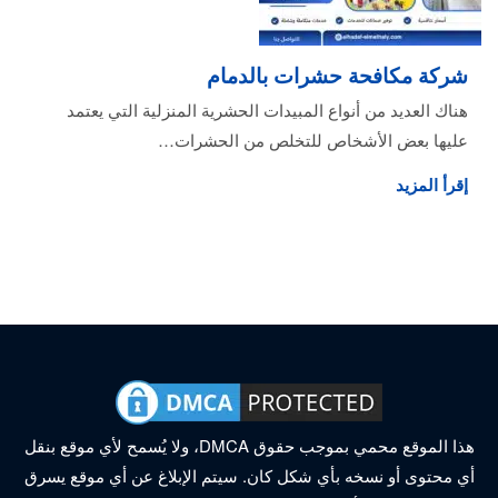
شركة مكافحة حشرات بالدمام
هناك العديد من أنواع المبيدات الحشرية المنزلية التي يعتمد
عليها بعض الأشخاص للتخلص من الحشرات…
إقرأ المزيد
هذا الموقع محمي بموجب حقوق DMCA، ولا يُسمح لأي موقع بنقل
أي محتوى أو نسخه بأي شكل كان. سيتم الإبلاغ عن أي موقع يسرق