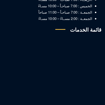
الخميس : 7:00 صباحـاً – 10:00 مسـاءً
الجمعــة : 7:00 صباحـاً – 11:00 صباحاً
الجمعــة : 2:00 مســاءً – 10:00 مسـاءً
قائمة الخدمات