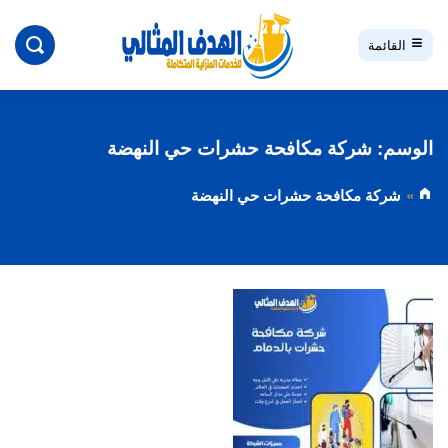
بحث
القائمة
الوسم:
شركة مكافحة حشرات حي النهضة
شركة مكافحة حشرات حي النهضة