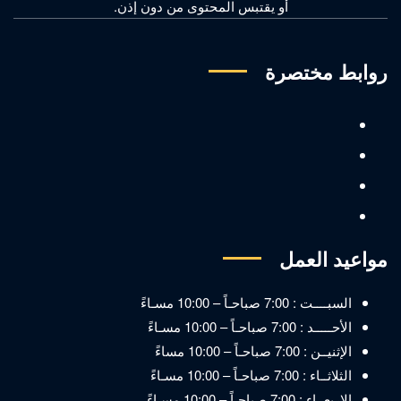
أو يقتبس المحتوى من دون إذن.
روابط مختصرة
مواعيد العمل
السبــــت : 7:00 صباحـاً – 10:00 مسـاءً
الأحـــــد : 7:00 صباحـاً – 10:00 مسـاءً
الإثنيــن : 7:00 صباحـاً – 10:00 مساءً
الثلاثــاء : 7:00 صباحـاً – 10:00 مسـاءً
الاربعــاء : 7:00 صباحـاً – 10:00 مسـاءً