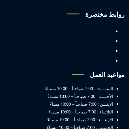
روابط مختصرة
مواعيد العمل
السبــــت : 7:00 صباحـاً – 10:00 مسـاءً
الأحـــــد : 7:00 صباحـاً – 10:00 مسـاءً
الإثنيــن : 7:00 صباحـاً – 10:00 مساءً
الثلاثــاء : 7:00 صباحـاً – 10:00 مسـاءً
الاربعــاء : 7:00 صباحـاً – 10:00 مسـاءً
الخميس : 7:00 صباحـاً – 10:00 مسـاءً