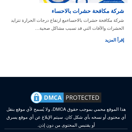
شركة مكافحة حشرات بالاحساء
شركة مكافحة حشرات بالاحساءمع ارتفاع درجات الحرارة تتزايد
الحشرات والآفات التي قد تسبب مشاكل صحية…
إقرأ المزيد
هذا الموقع محمي بموجب حقوق DMCA، ولا يُسمح لأي موقع بنقل
أي محتوى أو نسخه بأي شكل كان. سيتم الإبلاغ عن أي موقع يسرق
أو يقتبس المحتوى من دون إذن.