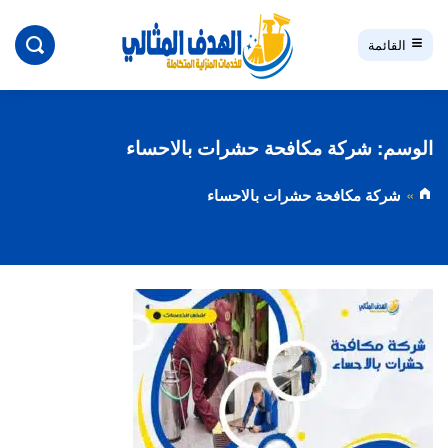
بحث
القائمة
الوسم:
شركة مكافحة حشرات بالاحساء
شركة مكافحة حشرات بالاحساء