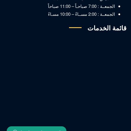
الجمعــة : 7:00 صباحـاً – 11:00 صباحاً
الجمعــة : 2:00 مســاءً – 10:00 مسـاءً
قائمة الخدمات