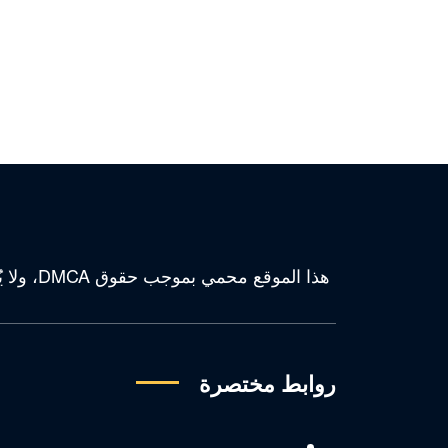
هذا الم
روابط مختصرة