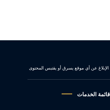
كل كان. سيتم الإبلاغ عن أي موقع يسرق أو يقتبس المحتوى
ائمة الخدمات