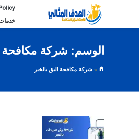
Policy
خدمات 
الوسم:
شركة مكافحة ال
شركة مكافحة البق بالخبر