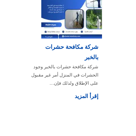
شركة مكافحة حشرات
بالخبر
شركة مكافحة حشرات بالخبر وجود
الحشرات في المنزل أمر غير مقبول
على الإطلاق ولذلك فإن…
إقرأ المزيد