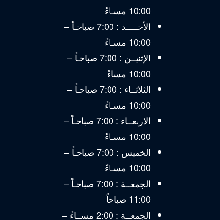
10:00 مسـاءً
الأحـــــد : 7:00 صباحـاً –
10:00 مسـاءً
الإثنيــن : 7:00 صباحـاً –
10:00 مساءً
الثلاثــاء : 7:00 صباحـاً –
10:00 مسـاءً
الاربعــاء : 7:00 صباحـاً –
10:00 مسـاءً
الخميس : 7:00 صباحـاً –
10:00 مسـاءً
الجمعــة : 7:00 صباحـاً –
11:00 صباحاً
الجمعــة : 2:00 مســاءً –