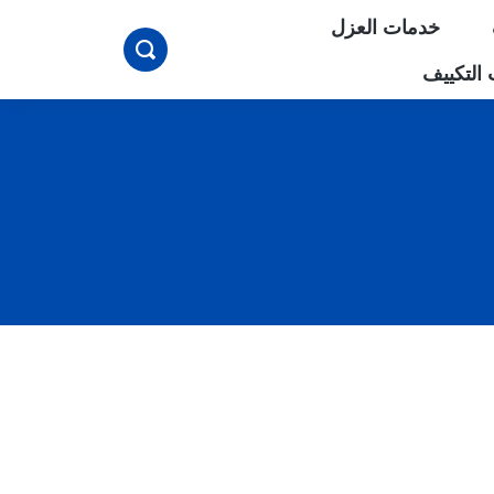
خدمات العزل
بحث
التكييف