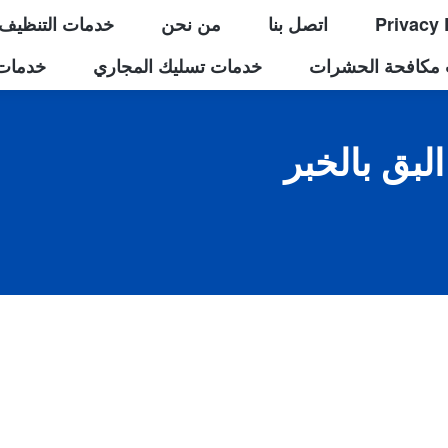
Privacy 
اتصل بنا
من نحن
خدمات التنظيف
مكافحة الحشرات
خدمات تسليك المجاري
خدمات 
بق بالخبر