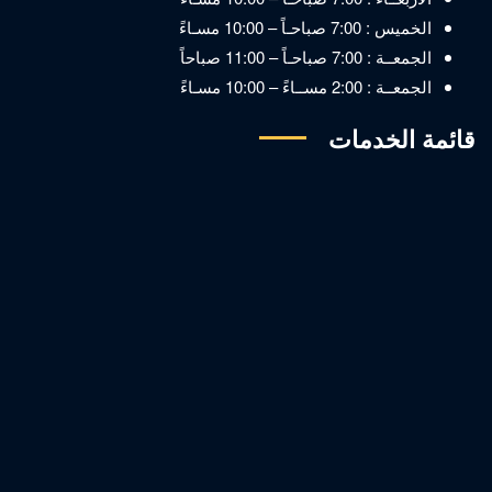
الخميس : 7:00 صباحـاً – 10:00 مسـاءً
الجمعــة : 7:00 صباحـاً – 11:00 صباحاً
الجمعــة : 2:00 مســاءً – 10:00 مسـاءً
قائمة الخدمات