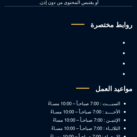
أو يقتبس المحتوى من دون إذن.
روابط مختصرة
مواعيد العمل
السبــــت : 7:00 صباحـاً – 10:00 مسـاءً
الأحـــــد : 7:00 صباحـاً – 10:00 مسـاءً
الإثنيــن : 7:00 صباحـاً – 10:00 مساءً
الثلاثــاء : 7:00 صباحـاً – 10:00 مسـاءً
الاربعــاء : 7:00 صباحـاً – 10:00 مسـاءً