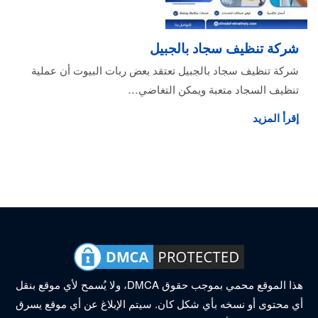
شركة تنظيف سجاد بالجبيل
شركة تنظيف سجاد بالجبيل تعتقد بعض ربات البيوت أن عملية
تنظيف السجاد متعبة ويمكن التغاضي…
إقرأ المزيد
هذا الموقع محمي بموجب حقوق DMCA، ولا يُسمح لأي موقع بنقل
أي محتوى أو نسخه بأي شكل كان. سيتم الإبلاغ عن أي موقع يسرق