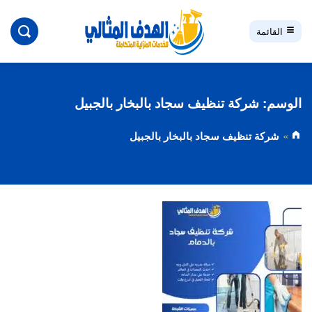
بحث
القائمة
الوسم:
شركة تنظيف سجاد بالبخار بالجبيل
شركة تنظيف سجاد بالبخار بالجبيل