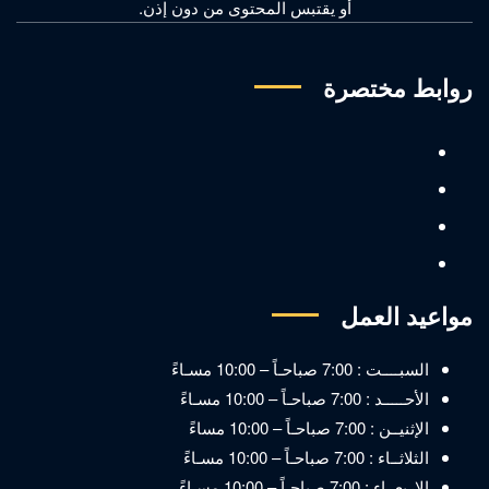
أو يقتبس المحتوى من دون إذن.
روابط مختصرة
مواعيد العمل
السبــــت : 7:00 صباحـاً – 10:00 مسـاءً
الأحـــــد : 7:00 صباحـاً – 10:00 مسـاءً
الإثنيــن : 7:00 صباحـاً – 10:00 مساءً
الثلاثــاء : 7:00 صباحـاً – 10:00 مسـاءً
الاربعــاء : 7:00 صباحـاً – 10:00 مسـاءً