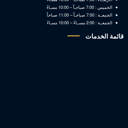
الخميس : 7:00 صباحـاً – 10:00 مسـاءً
الجمعــة : 7:00 صباحـاً – 11:00 صباحاً
الجمعــة : 2:00 مســاءً – 10:00 مسـاءً
قائمة الخدمات