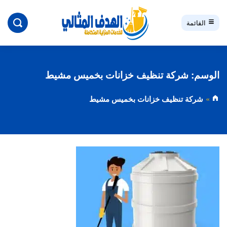
بحث
القائمة
الوسم:
شركة تنظيف خزانات بخميس مشيط
شركة تنظيف خزانات بخميس مشيط