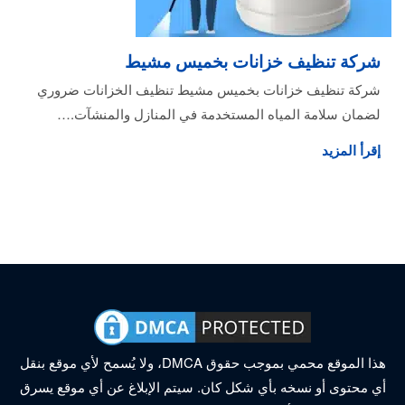
شركة تنظيف خزانات بخميس مشيط
شركة تنظيف خزانات بخميس مشيط تنظيف الخزانات ضروري
لضمان سلامة المياه المستخدمة في المنازل والمنشآت.…
إقرأ المزيد
هذا الموقع محمي بموجب حقوق DMCA، ولا يُسمح لأي موقع بنقل
أي محتوى أو نسخه بأي شكل كان. سيتم الإبلاغ عن أي موقع يسرق