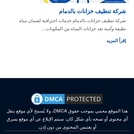
شركة تنظيف خزانات بالدمام
شركة تنظيف خزانات بالدمام خدمات احترافية لضمان مياه
نظيفة وآمنة تعد خزانات المياه من المكونات…
إقرأ المزيد
هذا الموقع محمي بموجب حقوق DMCA، ولا يُسمح لأي موقع بنقل
أي محتوى أو نسخه بأي شكل كان. سيتم الإبلاغ عن أي موقع يسرق
أو يقتبس المحتوى من دون إذن.