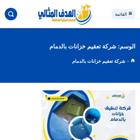
بحث
القائمة
الوسم:
شركة تعقيم خزانات بالدمام
شركة تعقيم خزانات بالدمام