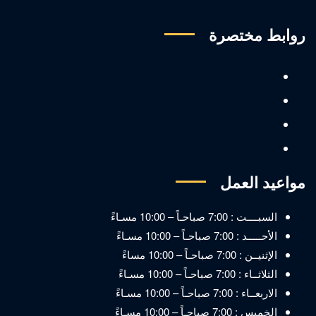
روابط مختصرة
مواعيد العمل
السبــــت : 7:00 صباحـاً – 10:00 مسـاءً
الأحـــــد : 7:00 صباحـاً – 10:00 مسـاءً
الإثنيــن : 7:00 صباحـاً – 10:00 مساءً
الثلاثــاء : 7:00 صباحـاً – 10:00 مسـاءً
الاربعــاء : 7:00 صباحـاً – 10:00 مسـاءً
الخميس : 7:00 صباحـاً – 10:00 مسـاءً