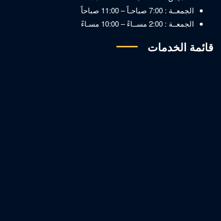
الجمعــة : 7:00 صباحـاً – 11:00 صباحاً
الجمعــة : 2:00 مســاءً – 10:00 مسـاءً
قائمة الخدمات