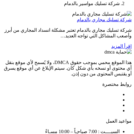
شركة تسليك مواسير بالدمام
شركة تسليك مجاري بالدمام
شركة تسليك مجاري بالدمام تعتبر مشكلة انسداد المجاري من أبرز
وأصعب المشاكل التي تواجه العديد…
إقرأ المزيد
هذا الموقع محمي بموجب حقوق DMCA، ولا يُسمح لأي موقع بنقل
أي محتوى أو نسخه بأي شكل كان. سيتم الإبلاغ عن أي موقع يسرق
أو يقتبس المحتوى من دون إذن.
روابط مختصرة
مواعيد العمل
السبــــت : 7:00 صباحـاً – 10:00 مسـاءً