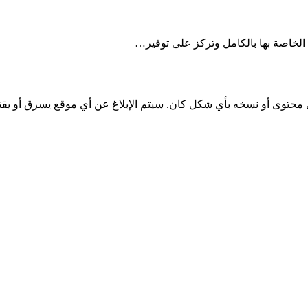
لخاصة بها بالكامل وتركز على توفير…