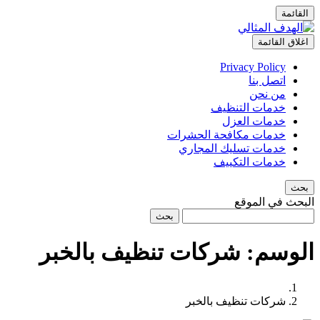
القائمة
اغلاق القائمة
Privacy Policy
اتصل بنا
من نحن
خدمات التنظيف
خدمات العزل
خدمات مكافحة الحشرات
خدمات تسليك المجاري
خدمات التكييف
بحث
البحث في الموقع
بحث
الوسم:
شركات تنظيف بالخبر
شركات تنظيف بالخبر