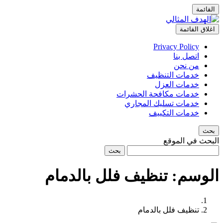
القائمة
اغلاق القائمة
Privacy Policy
اتصل بنا
من نحن
خدمات التنظيف
خدمات العزل
خدمات مكافحة الحشرات
خدمات تسليك المجاري
خدمات التكييف
بحث
البحث في الموقع
بحث
الوسم:
تنظيف فلل بالدمام
تنظيف فلل بالدمام