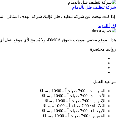
شركة تنظيف فلل بالدمام
إذا كنت تبحث عن شركة تنظيف فلل فإليك شركة الهدف المثالي ال
إقرأ المزيد
هذا الموقع محمي بموجب حقوق DMCA، ولا يُسمح لأي موقع بنقل أي محتوى أو نسخه بأي شكل كان. سيتم الإبلاغ عن أي موقع يسرق أو يقتبس المحتوى من دون إذن.
روابط مختصرة
مواعيد العمل
السبــــت : 7:00 صباحـاً – 10:00 مسـاءً
الأحـــــد : 7:00 صباحـاً – 10:00 مسـاءً
الإثنيــن : 7:00 صباحـاً – 10:00 مساءً
الثلاثــاء : 7:00 صباحـاً – 10:00 مسـاءً
الاربعــاء : 7:00 صباحـاً – 10:00 مسـاءً
الخميس : 7:00 صباحـاً – 10:00 مسـاءً